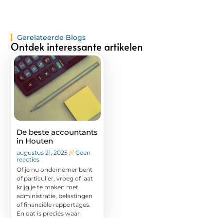
Gerelateerde Blogs
Ontdek interessante artikelen
De beste accountants
in Houten
augustus 21, 2025
Geen
reacties
Of je nu ondernemer bent
of particulier, vroeg of laat
krijg je te maken met
administratie, belastingen
of financiële rapportages.
En dat is precies waar