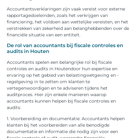
Accountantsverklaringen zijn vaak vereist voor externe
rapportagedoeleinden, zoals het verkrijgen van
financiering, het voldoen aan wettelijke vereisten, en het
verstrekken van zekerheid aan belanghebbenden over de
financiële situatie van een entiteit.
De rol van accountants bij fiscale controles en
audits in Houten
Accountants spelen een belangrijke rol bij fiscale
controles en audits in Houtendoor hun expertise en
ervaring op het gebied van belastingwetgeving en -
regelgeving in te zetten om klanten te
vertegenwoordigen en te adviseren tijdens het
auditproces. Hier zijn enkele manieren waarop
accountants kunnen helpen bij fiscale controles en
audits:
1. Voorbereiding en documentatie: Accountants helpen
klanten bij het voorbereiden van alle benodigde
documentatie en informatie die nodig zijn voor een
fiscale controle of audit, waaronder financiële