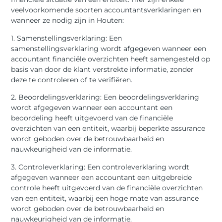
veelvoorkomende soorten accountantsverklaringen en
wanneer ze nodig zijn in Houten:
1. Samenstellingsverklaring: Een
samenstellingsverklaring wordt afgegeven wanneer een
accountant financiële overzichten heeft samengesteld op
basis van door de klant verstrekte informatie, zonder
deze te controleren of te verifiëren.
2. Beoordelingsverklaring: Een beoordelingsverklaring
wordt afgegeven wanneer een accountant een
beoordeling heeft uitgevoerd van de financiële
overzichten van een entiteit, waarbij beperkte assurance
wordt geboden over de betrouwbaarheid en
nauwkeurigheid van de informatie.
3. Controleverklaring: Een controleverklaring wordt
afgegeven wanneer een accountant een uitgebreide
controle heeft uitgevoerd van de financiële overzichten
van een entiteit, waarbij een hoge mate van assurance
wordt geboden over de betrouwbaarheid en
nauwkeurigheid van de informatie.