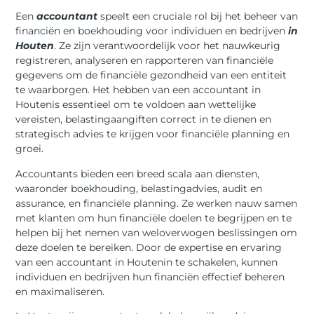
Een
accountant
speelt een cruciale rol bij het beheer van
financiën en boekhouding voor individuen en bedrijven
in
Houten
. Ze zijn verantwoordelijk voor het nauwkeurig
registreren, analyseren en rapporteren van financiële
gegevens om de financiële gezondheid van een entiteit
te waarborgen. Het hebben van een accountant in
Houtenis essentieel om te voldoen aan wettelijke
vereisten, belastingaangiften correct in te dienen en
strategisch advies te krijgen voor financiële planning en
groei.
Accountants bieden een breed scala aan diensten,
waaronder boekhouding, belastingadvies, audit en
assurance, en financiële planning. Ze werken nauw samen
met klanten om hun financiële doelen te begrijpen en te
helpen bij het nemen van weloverwogen beslissingen om
deze doelen te bereiken. Door de expertise en ervaring
van een accountant in Houtenin te schakelen, kunnen
individuen en bedrijven hun financiën effectief beheren
en maximaliseren.