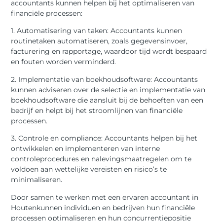
accountants kunnen helpen bij het optimaliseren van
financiële processen:
1. Automatisering van taken: Accountants kunnen
routinetaken automatiseren, zoals gegevensinvoer,
facturering en rapportage, waardoor tijd wordt bespaard
en fouten worden verminderd.
2. Implementatie van boekhoudsoftware: Accountants
kunnen adviseren over de selectie en implementatie van
boekhoudsoftware die aansluit bij de behoeften van een
bedrijf en helpt bij het stroomlijnen van financiële
processen.
3. Controle en compliance: Accountants helpen bij het
ontwikkelen en implementeren van interne
controleprocedures en nalevingsmaatregelen om te
voldoen aan wettelijke vereisten en risico’s te
minimaliseren.
Door samen te werken met een ervaren accountant in
Houtenkunnen individuen en bedrijven hun financiële
processen optimaliseren en hun concurrentiepositie