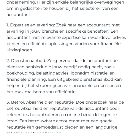
onderneming. Hier zijn enkele belangrijke overwegingen
om in gedachten te houden bij het selecteren van een
accountant:
1. Expertise en ervaring: Zoek naar een accountant met
ervaring in jouw branche en specifieke behoeften. Een
accountant met relevante expertise kan waardevol advies
bieden en efficiënte oplossingen vinden voor financiële
uitdagingen.
2. Dienstenaanbod: Zorg ervoor dat de accountant de
diensten aanbiedt die jouw bedrijf nodig heeft, zoals
boekhouding, belastingadvies, loonadministratie, en
financiële planning. Een uitgebreid dienstenaanbod kan
helpen bij het stroomlijnen van financiële processen en
het maximaliseren van efficiëntie.
3. Betrouwbaarheid en reputatie: Doe onderzoek naar de
betrouwbaarheid en reputatie van de accountant door
referenties te controleren en online beoordelingen te
lezen. Een betrouwbare accountant met een goede
reputatie kan gemoedsrust bieden en een langdurige