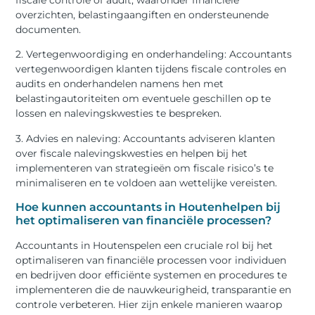
overzichten, belastingaangiften en ondersteunende
documenten.
2. Vertegenwoordiging en onderhandeling: Accountants
vertegenwoordigen klanten tijdens fiscale controles en
audits en onderhandelen namens hen met
belastingautoriteiten om eventuele geschillen op te
lossen en nalevingskwesties te bespreken.
3. Advies en naleving: Accountants adviseren klanten
over fiscale nalevingskwesties en helpen bij het
implementeren van strategieën om fiscale risico’s te
minimaliseren en te voldoen aan wettelijke vereisten.
Hoe kunnen accountants in Houtenhelpen bij
het optimaliseren van financiële processen?
Accountants in Houtenspelen een cruciale rol bij het
optimaliseren van financiële processen voor individuen
en bedrijven door efficiënte systemen en procedures te
implementeren die de nauwkeurigheid, transparantie en
controle verbeteren. Hier zijn enkele manieren waarop