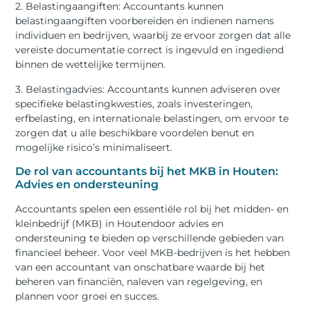
2. Belastingaangiften: Accountants kunnen
belastingaangiften voorbereiden en indienen namens
individuen en bedrijven, waarbij ze ervoor zorgen dat alle
vereiste documentatie correct is ingevuld en ingediend
binnen de wettelijke termijnen.
3. Belastingadvies: Accountants kunnen adviseren over
specifieke belastingkwesties, zoals investeringen,
erfbelasting, en internationale belastingen, om ervoor te
zorgen dat u alle beschikbare voordelen benut en
mogelijke risico’s minimaliseert.
De rol van accountants bij het MKB in Houten:
Advies en ondersteuning
Accountants spelen een essentiële rol bij het midden- en
kleinbedrijf (MKB) in Houtendoor advies en
ondersteuning te bieden op verschillende gebieden van
financieel beheer. Voor veel MKB-bedrijven is het hebben
van een accountant van onschatbare waarde bij het
beheren van financiën, naleven van regelgeving, en
plannen voor groei en succes.