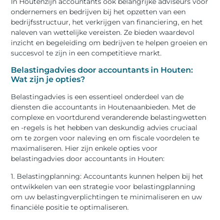
In Houtenzijn accountants ook belangrijke adviseurs voor
ondernemers en bedrijven bij het opzetten van een
bedrijfsstructuur, het verkrijgen van financiering, en het
naleven van wettelijke vereisten. Ze bieden waardevol
inzicht en begeleiding om bedrijven te helpen groeien en
succesvol te zijn in een competitieve markt.
Belastingadvies door accountants in Houten:
Wat zijn je opties?
Belastingadvies is een essentieel onderdeel van de
diensten die accountants in Houtenaanbieden. Met de
complexe en voortdurend veranderende belastingwetten
en -regels is het hebben van deskundig advies cruciaal
om te zorgen voor naleving en om fiscale voordelen te
maximaliseren. Hier zijn enkele opties voor
belastingadvies door accountants in Houten:
1. Belastingplanning: Accountants kunnen helpen bij het
ontwikkelen van een strategie voor belastingplanning
om uw belastingverplichtingen te minimaliseren en uw
financiële positie te optimaliseren.