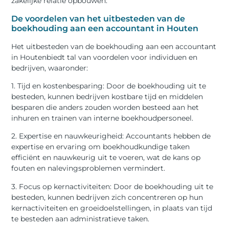
zakelijke relatie opbouwen.
De voordelen van het uitbesteden van de
boekhouding aan een accountant in Houten
Het uitbesteden van de boekhouding aan een accountant
in Houtenbiedt tal van voordelen voor individuen en
bedrijven, waaronder:
1. Tijd en kostenbesparing: Door de boekhouding uit te
besteden, kunnen bedrijven kostbare tijd en middelen
besparen die anders zouden worden besteed aan het
inhuren en trainen van interne boekhoudpersoneel.
2. Expertise en nauwkeurigheid: Accountants hebben de
expertise en ervaring om boekhoudkundige taken
efficiënt en nauwkeurig uit te voeren, wat de kans op
fouten en nalevingsproblemen vermindert.
3. Focus op kernactiviteiten: Door de boekhouding uit te
besteden, kunnen bedrijven zich concentreren op hun
kernactiviteiten en groeidoelstellingen, in plaats van tijd
te besteden aan administratieve taken.