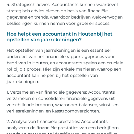
4. Strategisch advies: Accountants kunnen waardevol
strategisch advies bieden op basis van financiële
gegevens en trends, waardoor bedrijven weloverwogen
beslissingen kunnen nemen voor groei en succes.
Hoe helpt een accountant in Houtenbij het
opstellen van jaarrekeningen?
Het opstellen van jaarrekeningen is een essentieel
onderdeel van het financiële rapportageproces voor
bedrijven in Houten, en accountants spelen een cruciale
rol bij dit proces. Hier zijn enkele manieren waarop een
accountant kan helpen bij het opstellen van
jaarrekeningen:
1. Verzamelen van financiële gegevens: Accountants
verzamelen en consolideren financiële gegevens uit
verschillende bronnen, waaronder balansen, winst- en
verliesrekeningen, en kasstroomoverzichten.
2. Analyse van financiële prestaties: Accountants
analyseren de financiële prestaties van een bedrijf om