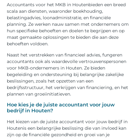
Accountants voor het MKB in Houtenbieden een breed
scala aan diensten, waaronder boekhouding,
belastingadvies, loonadministratie, en financiële
planning. Ze werken nauw samen met ondernemers om
hun specifieke behoeften en doelen te begrijpen en op
maat gemaakte oplossingen te bieden die aan deze
behoeften voldoen.
Naast het verstrekken van financieel advies, fungeren
accountants ook als waardevolle vertrouwenspersonen
voor MKB-ondernemers in Houten. Ze bieden
begeleiding en ondersteuning bij belangrijke zakelijke
beslissingen, zoals het opzetten van een
bedrijfsstructuur, het verkrijgen van financiering, en het
plannen van groeiinitiatieven.
Hoe kies je de juiste accountant voor jouw
bedrijf in Houten?
Het kiezen van de juiste accountant voor jouw bedrijf in
Houtenis een belangrijke beslissing die van invloed kan
zijn op de financiële gezondheid en groei van je