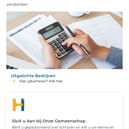
versterken.
Uitgelichte Bedrijven
Hier adverteren? Klik hier
Sluit u Aan bij Onze Gemeenschap
Bent u gepassioneerd over schrijven en wilt u uw kennis en