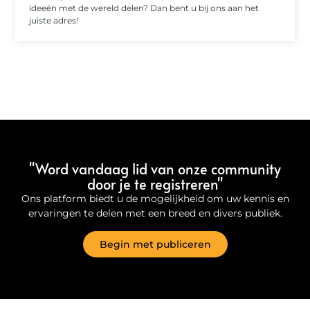
ideeën met de wereld delen? Dan bent u bij ons aan het
juiste adres!
"Word vandaag lid van onze community
door je te registreren"
Ons platform biedt u de mogelijkheid om uw kennis en
ervaringen te delen met een breed en divers publiek.
Begin met publiceren