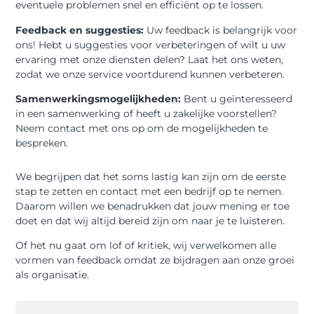
eventuele problemen snel en efficiënt op te lossen.
Feedback en suggesties:
Uw feedback is belangrijk voor
ons! Hebt u suggesties voor verbeteringen of wilt u uw
ervaring met onze diensten delen? Laat het ons weten,
zodat we onze service voortdurend kunnen verbeteren.
Samenwerkingsmogelijkheden:
Bent u geïnteresseerd
in een samenwerking of heeft u zakelijke voorstellen?
Neem contact met ons op om de mogelijkheden te
bespreken.
We begrijpen dat het soms lastig kan zijn om de eerste
stap te zetten en contact met een bedrijf op te nemen.
Daarom willen we benadrukken dat jouw mening er toe
doet en dat wij altijd bereid zijn om naar je te luisteren.
Of het nu gaat om lof of kritiek, wij verwelkomen alle
vormen van feedback omdat ze bijdragen aan onze groei
als organisatie.