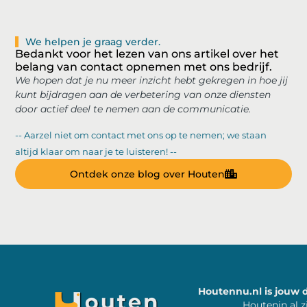
We helpen je graag verder.
Bedankt voor het lezen van ons artikel over het
belang van contact opnemen met ons bedrijf.
We hopen dat je nu meer inzicht hebt gekregen in hoe jij
kunt bijdragen aan de verbetering van onze diensten
door actief deel te nemen aan de communicatie.
-- Aarzel niet om contact met ons op te nemen; we staan
altijd klaar om naar je te luisteren! --
Ontdek onze blog over Houten
Houtennu.nl is jouw 
Houtenin al z