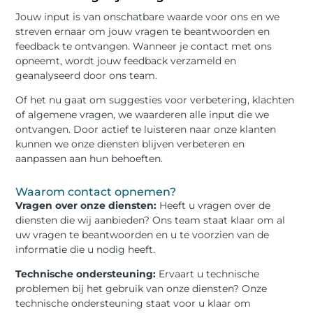
Jouw input is van onschatbare waarde voor ons en we
streven ernaar om jouw vragen te beantwoorden en
feedback te ontvangen. Wanneer je contact met ons
opneemt, wordt jouw feedback verzameld en
geanalyseerd door ons team.
Of het nu gaat om suggesties voor verbetering, klachten
of algemene vragen, we waarderen alle input die we
ontvangen. Door actief te luisteren naar onze klanten
kunnen we onze diensten blijven verbeteren en
aanpassen aan hun behoeften.
Waarom contact opnemen?
Vragen over onze diensten:
Heeft u vragen over de
diensten die wij aanbieden? Ons team staat klaar om al
uw vragen te beantwoorden en u te voorzien van de
informatie die u nodig heeft.
Technische ondersteuning:
Ervaart u technische
problemen bij het gebruik van onze diensten? Onze
technische ondersteuning staat voor u klaar om