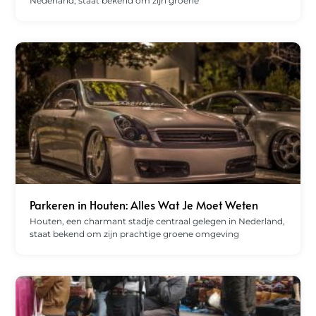
Nederland, staat bekend om zijn groene
Parkeren in Houten: Alles Wat Je Moet Weten
Houten, een charmant stadje centraal gelegen in Nederland,
staat bekend om zijn prachtige groene omgeving