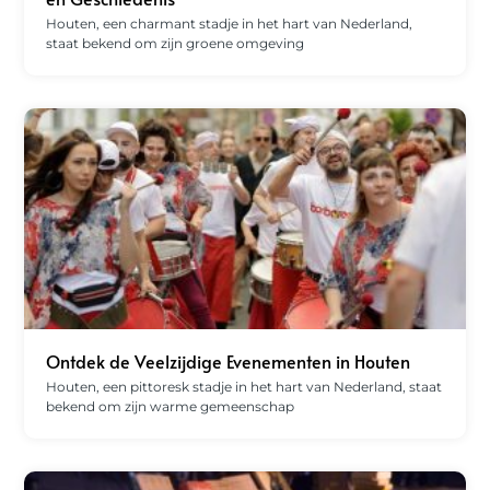
Houten, een charmant stadje in het hart van Nederland,
staat bekend om zijn groene omgeving
Ontdek de Veelzijdige Evenementen in Houten
Houten, een pittoresk stadje in het hart van Nederland, staat
bekend om zijn warme gemeenschap