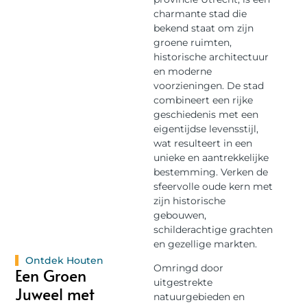
charmante stad die
bekend staat om zijn
groene ruimten,
historische architectuur
en moderne
voorzieningen. De stad
combineert een rijke
geschiedenis met een
eigentijdse levensstijl,
wat resulteert in een
unieke en aantrekkelijke
bestemming. Verken de
sfeervolle oude kern met
zijn historische
gebouwen,
schilderachtige grachten
en gezellige markten.
Ontdek Houten
Omringd door
Een Groen
uitgestrekte
Juweel met
natuurgebieden en