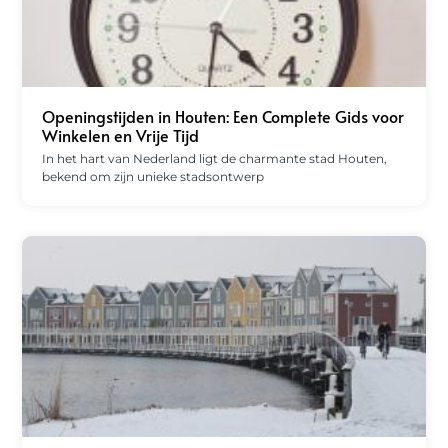
Openingstijden in Houten: Een Complete Gids voor
Winkelen en Vrije Tijd
In het hart van Nederland ligt de charmante stad Houten,
bekend om zijn unieke stadsontwerp