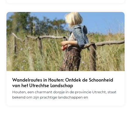
Wandelroutes in Houten: Ontdek de Schoonheid
van het Utrechtse Landschap
Houten, een charmant dorpje in de provincie Utrecht, staat
bekend om zijn prachtige landschappen en