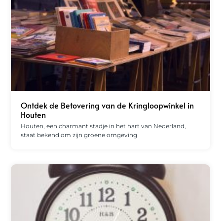
Ontdek de Betovering van de Kringloopwinkel in
Houten
Houten, een charmant stadje in het hart van Nederland,
staat bekend om zijn groene omgeving