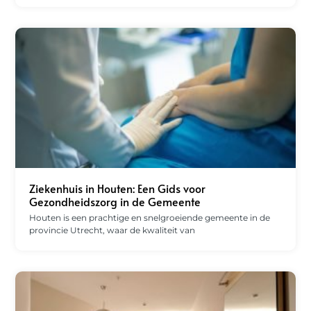
Ziekenhuis in Houten: Een Gids voor
Gezondheidszorg in de Gemeente
Houten is een prachtige en snelgroeiende gemeente in de
provincie Utrecht, waar de kwaliteit van