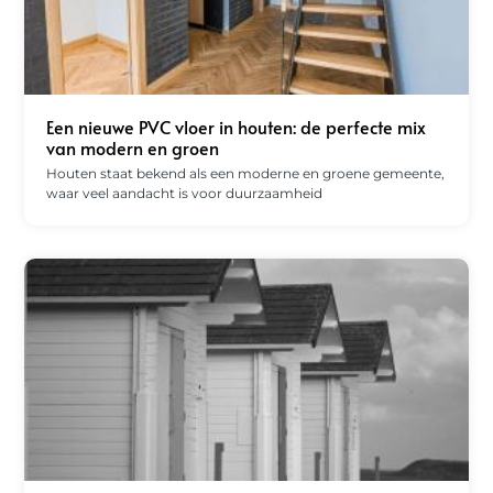
Een nieuwe PVC vloer in houten: de perfecte mix
van modern en groen
Houten staat bekend als een moderne en groene gemeente,
waar veel aandacht is voor duurzaamheid