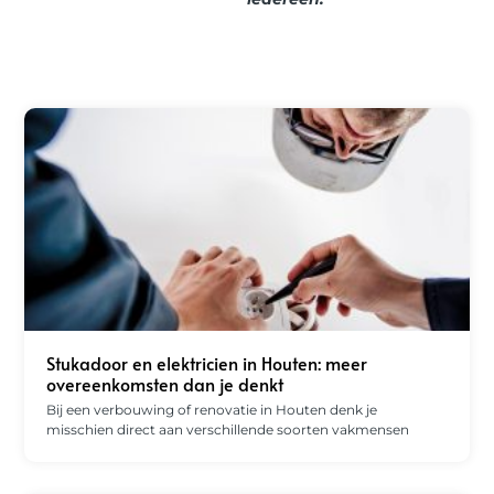
Stukadoor en elektricien in Houten: meer
overeenkomsten dan je denkt
Bij een verbouwing of renovatie in Houten denk je
misschien direct aan verschillende soorten vakmensen