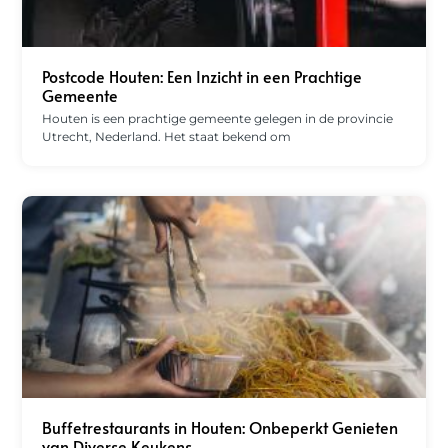
Postcode Houten: Een Inzicht in een Prachtige
Gemeente
Houten is een prachtige gemeente gelegen in de provincie
Utrecht, Nederland. Het staat bekend om
Buffetrestaurants in Houten: Onbeperkt Genieten
van Diverse Keukens