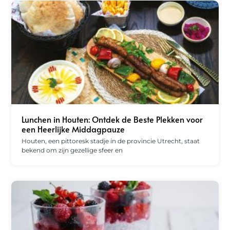
Lunchen in Houten: Ontdek de Beste Plekken voor
een Heerlijke Middagpauze
Houten, een pittoresk stadje in de provincie Utrecht, staat
bekend om zijn gezellige sfeer en