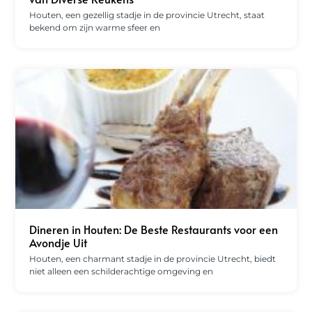
Houten, een gezellig stadje in de provincie Utrecht, staat
bekend om zijn warme sfeer en
Dineren in Houten: De Beste Restaurants voor een
Avondje Uit
Houten, een charmant stadje in de provincie Utrecht, biedt
niet alleen een schilderachtige omgeving en