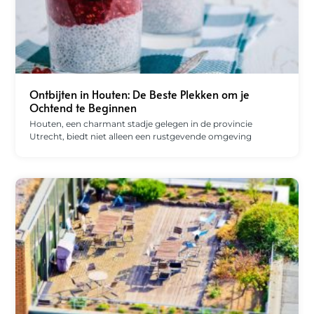
Ontbijten in Houten: De Beste Plekken om je
Ochtend te Beginnen
Houten, een charmant stadje gelegen in de provincie
Utrecht, biedt niet alleen een rustgevende omgeving