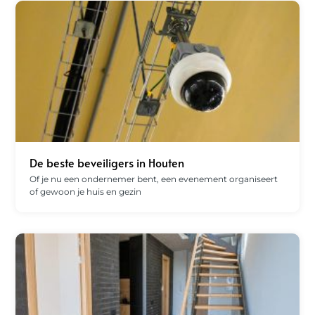
De beste beveiligers in Houten
Of je nu een ondernemer bent, een evenement organiseert
of gewoon je huis en gezin