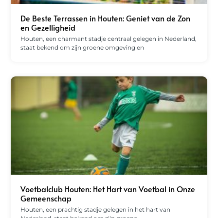
De Beste Terrassen in Houten: Geniet van de Zon
en Gezelligheid
Houten, een charmant stadje centraal gelegen in Nederland,
staat bekend om zijn groene omgeving en
Voetbalclub Houten: Het Hart van Voetbal in Onze
Gemeenschap
Houten, een prachtig stadje gelegen in het hart van