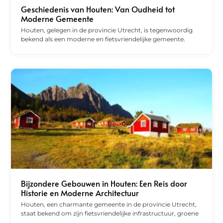
Geschiedenis van Houten: Van Oudheid tot
Moderne Gemeente
Houten, gelegen in de provincie Utrecht, is tegenwoordig
bekend als een moderne en fietsvriendelijke gemeente.
Bijzondere Gebouwen in Houten: Een Reis door
Historie en Moderne Architectuur
Houten, een charmante gemeente in de provincie Utrecht,
staat bekend om zijn fietsvriendelijke infrastructuur, groene