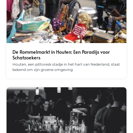
De Rommelmarkt in Houten: Een Paradijs voor
Schatzoekers
Houten, een pittoresk stadje in het hart van Nederland, staat
bekend om zijn groene omgeving