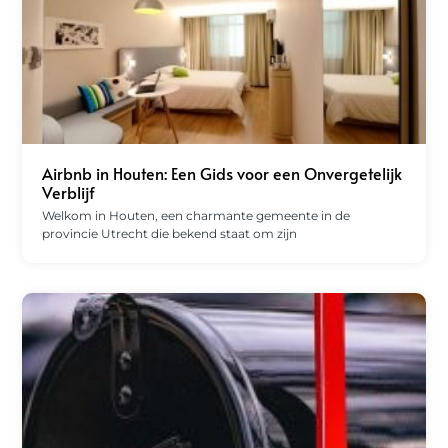
Airbnb in Houten: Een Gids voor een Onvergetelijk
Verblijf
Welkom in Houten, een charmante gemeente in de
provincie Utrecht die bekend staat om zijn