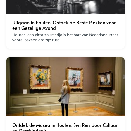
Uitgaan in Houten: Ontdek de Beste Plekken voor
een Gezellige Avond
Houten, een pittoresk stadje in het hart van Nederland, staat
vooral bekend om zijn rust
Ontdek de Musea in Houten: Een Reis door Cultuur
en Geschiedenis