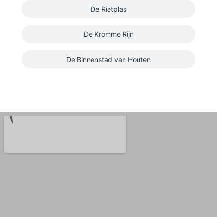
De Rietplas
De Kromme Rijn
De Binnenstad van Houten