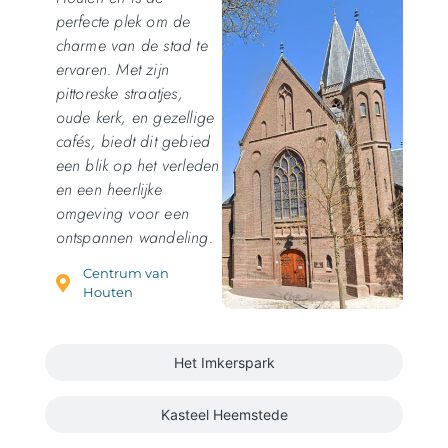
perfecte plek om de
charme van de stad te
ervaren. Met zijn
pittoreske straatjes,
oude kerk, en gezellige
cafés, biedt dit gebied
een blik op het verleden
en een heerlijke
omgeving voor een
ontspannen wandeling.
Centrum van
Houten
Het Imkerspark
Kasteel Heemstede