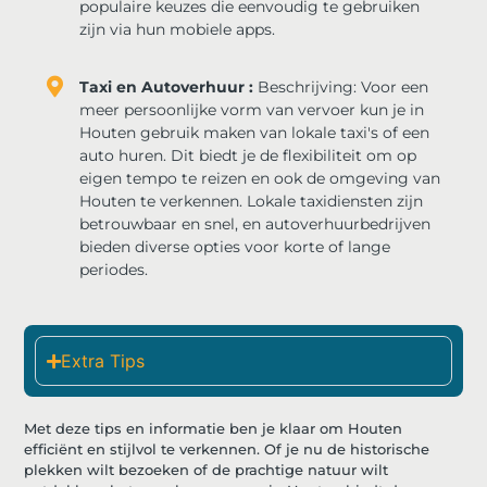
populaire keuzes die eenvoudig te gebruiken
zijn via hun mobiele apps.
Taxi en Autoverhuur :
Beschrijving: Voor een
meer persoonlijke vorm van vervoer kun je in
Houten gebruik maken van lokale taxi's of een
auto huren. Dit biedt je de flexibiliteit om op
eigen tempo te reizen en ook de omgeving van
Houten te verkennen. Lokale taxidiensten zijn
betrouwbaar en snel, en autoverhuurbedrijven
bieden diverse opties voor korte of lange
periodes.
Extra Tips
Met deze tips en informatie ben je klaar om Houten
efficiënt en stijlvol te verkennen. Of je nu de historische
plekken wilt bezoeken of de prachtige natuur wilt