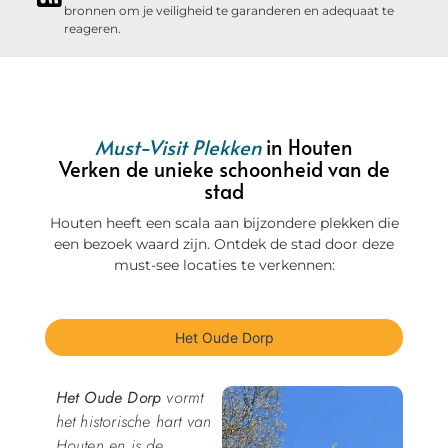
bronnen om je veiligheid te garanderen en adequaat te
reageren.
Must-Visit Plekken
in Houten
Verken de unieke schoonheid van de
stad
Houten heeft een scala aan bijzondere plekken die
een bezoek waard zijn. Ontdek de stad door deze
must-see locaties te verkennen:
Het Oude Dorp
Het Oude Dorp
vormt
het historische hart van
Houten en is de