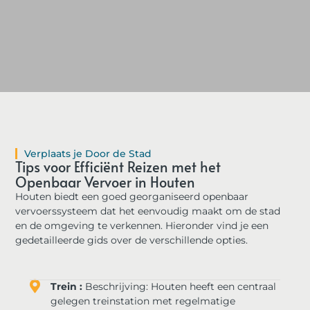
Verplaats je Door de Stad
Tips voor Efficiënt Reizen met het
Openbaar Vervoer in Houten
Houten biedt een goed georganiseerd openbaar
vervoerssysteem dat het eenvoudig maakt om de stad
en de omgeving te verkennen. Hieronder vind je een
gedetailleerde gids over de verschillende opties.
Trein :
Beschrijving: Houten heeft een centraal
gelegen treinstation met regelmatige