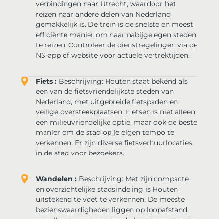
verbindingen naar Utrecht, waardoor het
reizen naar andere delen van Nederland
gemakkelijk is. De trein is de snelste en meest
efficiënte manier om naar nabijgelegen steden
te reizen. Controleer de dienstregelingen via de
NS-app of website voor actuele vertrektijden.
Fiets :
Beschrijving: Houten staat bekend als
een van de fietsvriendelijkste steden van
Nederland, met uitgebreide fietspaden en
veilige oversteekplaatsen. Fietsen is niet alleen
een milieuvriendelijke optie, maar ook de beste
manier om de stad op je eigen tempo te
verkennen. Er zijn diverse fietsverhuurlocaties
in de stad voor bezoekers.
Wandelen :
Beschrijving: Met zijn compacte
en overzichtelijke stadsindeling is Houten
uitstekend te voet te verkennen. De meeste
bezienswaardigheden liggen op loopafstand