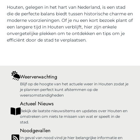
Houten, gelegen in het hart van Nederland, is een stad
die de perfecte balans biedt tussen historische charme en
moderne voorzieningen. Of je nu een kort bezoek plant of
een langere tijd in Houten verblijft, hier zijn enkele
onvergetelijke plekken om te ontdekken en tips om je
efficiënt door de stad te verplaatsen.
Weerverwachting
Blijf op de hoogte van het actuele weer in Houten zodat je
je plannen perfect kunt afstemmen op de
weersomstandigheden
Actueel Nieuws
Bekijk de laatste nieuwsitems en updates over Houten en
omstreken om niets te missen van wat er speelt in de
stad.
Noodgevallen
In geval van nood vind je hier belangrijke informatie en