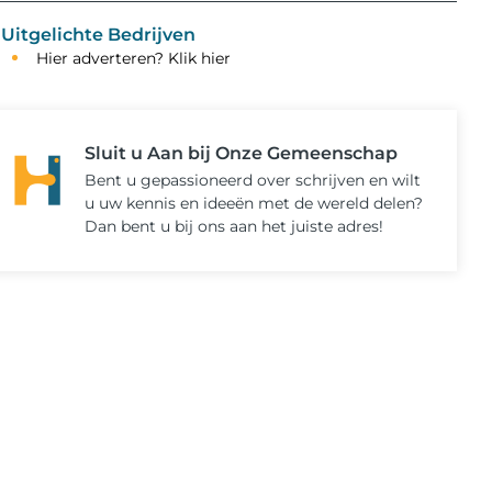
Uitgelichte Bedrijven
Hier adverteren? Klik hier
Sluit u Aan bij Onze Gemeenschap
Bent u gepassioneerd over schrijven en wilt
u uw kennis en ideeën met de wereld delen?
Dan bent u bij ons aan het juiste adres!