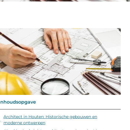
Inhoudsopgave
Architect in Houten: Historische gebouwen en
moderne ontwerpen