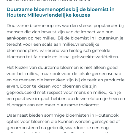
Duurzame bloemenopties bij de bloemist in
Houten: Milieuvriendelijke keuzes
Duurzame bloemenopties worden steeds populairder bij
mensen die zich bewust zijn van de impact van hun
aankopen op het milieu. Bij de bloemist in Houtenkun je
terecht voor een scala aan milieuvriendelijke
bloemenopties, variërend van biologisch geteelde
bloemen tot fairtrade en lokaal gekweekte variëteiten.
Het kiezen van duurzame bloemen is niet alleen goed
voor het milieu, maar ook voor de lokale gemeenschap
en de mensen die betrokken zijn bij de teelt en productie
ervan. Door te kiezen voor bloemen die zijn
geproduceerd met respect voor mens en milieu, kun je
een positieve impact hebben op de wereld om je heen en
bijdragen aan een meer duurzame toekomst.
Daarnaast bieden sommige bloemisten in Houtenook
opties voor bloemen die kunnen worden gerecycled of
gecomposteerd na gebruik, waardoor ze een nog