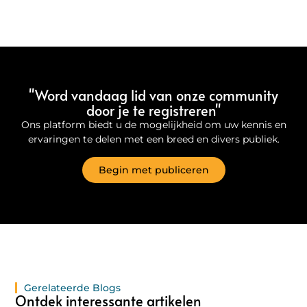
"Word vandaag lid van onze community
door je te registreren"
Ons platform biedt u de mogelijkheid om uw kennis en
ervaringen te delen met een breed en divers publiek.
Begin met publiceren
Gerelateerde Blogs
Ontdek interessante artikelen