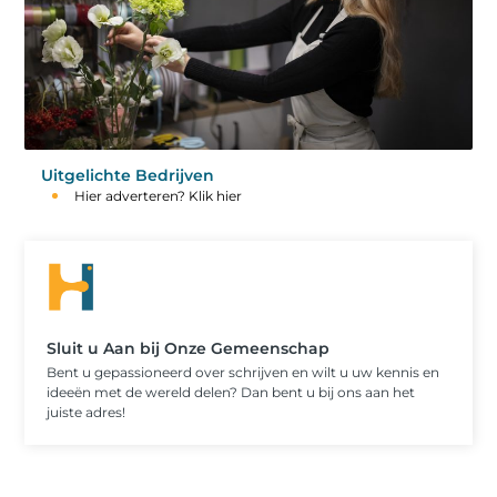
Uitgelichte Bedrijven
Hier adverteren? Klik hier
Sluit u Aan bij Onze Gemeenschap
Bent u gepassioneerd over schrijven en wilt u uw kennis en
ideeën met de wereld delen? Dan bent u bij ons aan het
juiste adres!