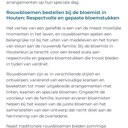
arrangementen op hun speciale dag.
Rouwbloemen bestellen bij de bloemist in
Houten: Respectvolle en gepaste bloemstukken
Het verlies van een geliefde is een van de meest moeilijke
momenten in het leven, en rouwbloemen spelen een
belangrijke rol bij het uiten van medeleven en het tonen
van steun aan de rouwende familie. Bij de bloemist in
Houtenkun je terecht voor een breed scala aan
respectvolle en gepaste bloemstukken die troost bieden
in tijden van verdriet.
Rouwbloemen zijn er in verschillende stijlen en
ontwerpen, variërend van eenvoudige kransen en
boeketten tot meer uitgebreide arrangementen met
linten, kaarten en speciale bloemen. Ongeacht de
voorkeur van de familie, kunnen ervaren bloemisten
helpen bij het kiezen van de juiste bloemen en het
samenstellen van een ontwerp dat recht doet aan de
herinnering van de overledene.
Naast traditionele rouwbloemen bieden sommige