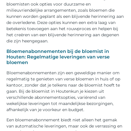
bloemisten ook opties voor duurzame en
milieuvriendelijke arrangementen, zoals bloemen die
kunnen worden geplant als een blijvende herinnering aan
de overledene. Deze opties kunnen een extra laag van
betekenis toevoegen aan het rouwproces en helpen bij
het creëren van een blijvende herinnering aan degenen
die zijn heengegaan.
Bloemenabonnementen bij de bloemist in
Houten: Regelmatige leveringen van verse
bloemen
Bloemenabonnementen zijn een geweldige manier om
regelmatig te genieten van verse bloemen in huis of op
kantoor, zonder dat je telkens naar de bloemist hoeft te
gaan. Bij de bloemist in Houtenkun je kiezen uit
verschillende abonnementsopties, variërend van
wekelijkse leveringen tot maandelijkse bezorgingen,
afhankelijk van je voorkeur en budget.
Een bloemenabonnement biedt niet alleen het gemak
van automatische leveringen, maar ook de verrassing en