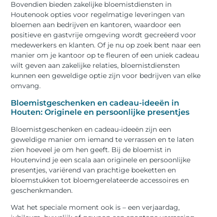
Bovendien bieden zakelijke bloemistdiensten in
Houtenook opties voor regelmatige leveringen van
bloemen aan bedrijven en kantoren, waardoor een
positieve en gastvrije omgeving wordt gecreëerd voor
medewerkers en klanten. Of je nu op zoek bent naar een
manier om je kantoor op te fleuren of een uniek cadeau
wilt geven aan zakelijke relaties, bloemistdiensten
kunnen een geweldige optie zijn voor bedrijven van elke
omvang.
Bloemistgeschenken en cadeau-ideeën in
Houten: Originele en persoonlijke presentjes
Bloemistgeschenken en cadeau-ideeën zijn een
geweldige manier om iemand te verrassen en te laten
zien hoeveel je om hen geeft. Bij de bloemist in
Houtenvind je een scala aan originele en persoonlijke
presentjes, variërend van prachtige boeketten en
bloemstukken tot bloemgerelateerde accessoires en
geschenkmanden.
Wat het speciale moment ook is – een verjaardag,