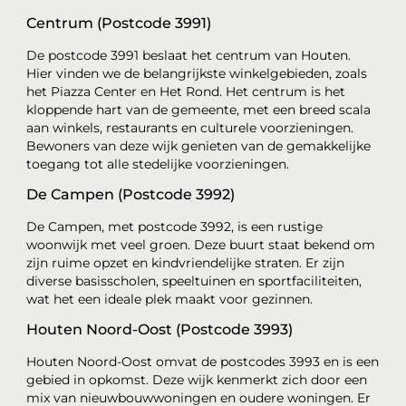
Centrum (Postcode 3991)
De postcode 3991 beslaat het centrum van Houten.
Hier vinden we de belangrijkste winkelgebieden, zoals
het Piazza Center en Het Rond. Het centrum is het
kloppende hart van de gemeente, met een breed scala
aan winkels, restaurants en culturele voorzieningen.
Bewoners van deze wijk genieten van de gemakkelijke
toegang tot alle stedelijke voorzieningen.
De Campen (Postcode 3992)
De Campen, met postcode 3992, is een rustige
woonwijk met veel groen. Deze buurt staat bekend om
zijn ruime opzet en kindvriendelijke straten. Er zijn
diverse basisscholen, speeltuinen en sportfaciliteiten,
wat het een ideale plek maakt voor gezinnen.
Houten Noord-Oost (Postcode 3993)
Houten Noord-Oost omvat de postcodes 3993 en is een
gebied in opkomst. Deze wijk kenmerkt zich door een
mix van nieuwbouwwoningen en oudere woningen. Er