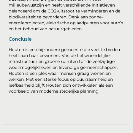
milieubewustzijn en heeft verschillende initiatieven
gelanceerd om de CO2-uitstoot te verminderen en de
biodiversiteit te bevorderen. Denk aan zonne-
energieprojecten, elektrische oplaadpunten voor auto’s
en het behoud van natuurgebieden.
Conclusie
Houten is een bijzondere gemeente die veel te bieden
heeft aan haar bewoners. Van de fietsvriendelijke
infrastructuur en groene ruimten tot de veelzijdige
woonmogelijkheden en levendige gemeenschappen,
Houten is een plek waar mensen graag wonen en
werken. Met een sterke focus op duurzaamheid en
leefbaarheid blijft Houten zich ontwikkelen als een
voorbeeld van moderne stedelijke planning.