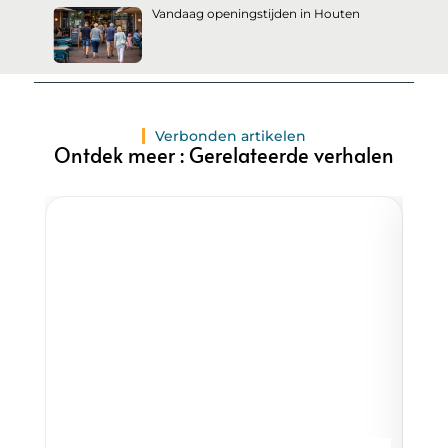
Vandaag openingstijden in Houten
Verbonden artikelen
Ontdek meer : Gerelateerde verhalen