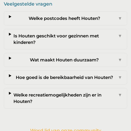
Veelgestelde vragen
Welke postcodes heeft Houten?
▼
Is Houten geschikt voor gezinnen met
▼
kinderen?
Wat maakt Houten duurzaam?
▼
Hoe goed is de bereikbaarheid van Houten?
▼
Welke recreatiemogelijkheden zijn er in
▼
Houten?
Word lid van onze community