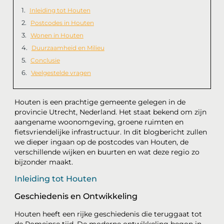
Inleiding tot Houten
Postcodes in Houten
Wonen in Houten
Duurzaamheid en Milieu
Conclusie
Veelgestelde vragen
Houten is een prachtige gemeente gelegen in de
provincie Utrecht, Nederland. Het staat bekend om zijn
aangename woonomgeving, groene ruimten en
fietsvriendelijke infrastructuur. In dit blogbericht zullen
we dieper ingaan op de postcodes van Houten, de
verschillende wijken en buurten en wat deze regio zo
bijzonder maakt.
Inleiding tot Houten
Geschiedenis en Ontwikkeling
Houten heeft een rijke geschiedenis die teruggaat tot