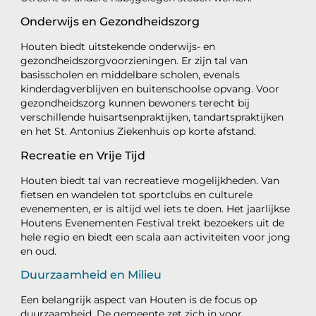
Onderwijs en Gezondheidszorg
Houten biedt uitstekende onderwijs- en
gezondheidszorgvoorzieningen. Er zijn tal van
basisscholen en middelbare scholen, evenals
kinderdagverblijven en buitenschoolse opvang. Voor
gezondheidszorg kunnen bewoners terecht bij
verschillende huisartsenpraktijken, tandartspraktijken
en het St. Antonius Ziekenhuis op korte afstand.
Recreatie en Vrije Tijd
Houten biedt tal van recreatieve mogelijkheden. Van
fietsen en wandelen tot sportclubs en culturele
evenementen, er is altijd wel iets te doen. Het jaarlijkse
Houtens Evenementen Festival trekt bezoekers uit de
hele regio en biedt een scala aan activiteiten voor jong
en oud.
Duurzaamheid en Milieu
Een belangrijk aspect van Houten is de focus op
duurzaamheid. De gemeente zet zich in voor