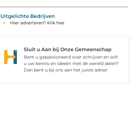
Uitgelichte Bedrijven
Hier adverteren? Klik hier
Sluit u Aan bij Onze Gemeenschap
Bent u gepassioneerd over schrijven en wilt
u uw kennis en ideeën met de wereld delen?
Dan bent u bij ons aan het juiste adres!