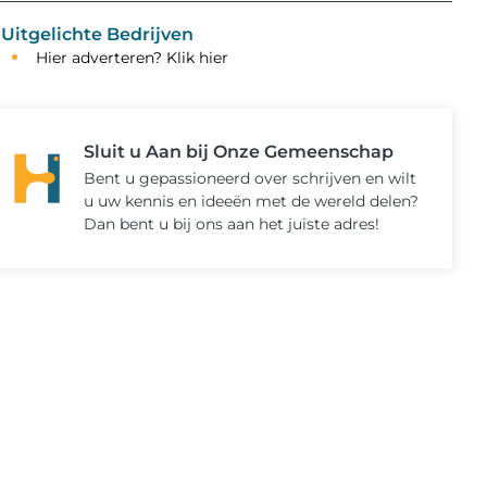
Uitgelichte Bedrijven
Hier adverteren? Klik hier
Sluit u Aan bij Onze Gemeenschap
Bent u gepassioneerd over schrijven en wilt
u uw kennis en ideeën met de wereld delen?
Dan bent u bij ons aan het juiste adres!