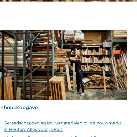
Inhoudsopgave
Gereedschappen en bouwmaterialen bij de bouwmarkt
in Houten: Alles voor je klus