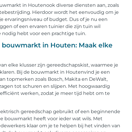
uwmarkt in Houtenook diverse diensten aan, zoals
ebestrijding. Hierdoor wordt het eenvoudig om je
e ervaringsniveau of budget. Dus of je nu een
ggen of een ervaren tuinier die zijn tuin wil
 nodig hebt voor een prachtige tuin.
de bouwmarkt in Houten: Maak elke
an elke klusser zijn gereedschapskist, waarmee je
klaren. Bij de bouwmarkt in Houtenvind je een
van topmerken zoals Bosch, Makita en DeWalt,
zagen tot schuren en slijpen. Met hoogwaardig
efficiënt werken, zodat je meer tijd hebt om te
 elektrisch gereedschap gebruikt of een beginnende
 de bouwmarkt heeft voor ieder wat wils. Met
dewerkers klaar om je te helpen bij het vinden van