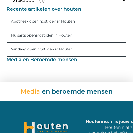
Recente artikelen over houten
Apotheek openingstijden in Houten
Huisarts openingstijden in Houten
Vandaag openingstijden in Houten
Media en Beroemde mensen
Media
en beroemde mensen
Houtennu.nl is jouw 
Houtenin al z
Ontdek en beleef Hou