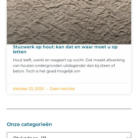
Stucwerk op hout: kan dat en waar moet u op
letten
Hout leeft, werkt en reageert op vocht. Dat maakt afwerking
van houten ondergronden uitdagender dan bij steen of
beton. Toch is het goed mogelijk om
oktober 23, 2025
Geen reacties
Onze categorieën