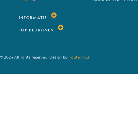
INFORMATIE
TOP BEDRIJVEN
© 2024 All rights reserved. Design by
houtennu.nl