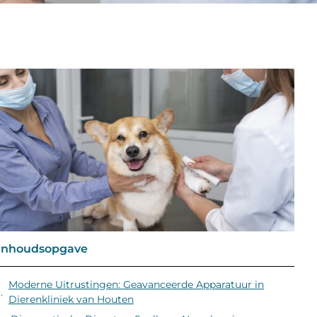
Inhoudsopgave
Moderne Uitrustingen: Geavanceerde Apparatuur in
Dierenkliniek van Houten