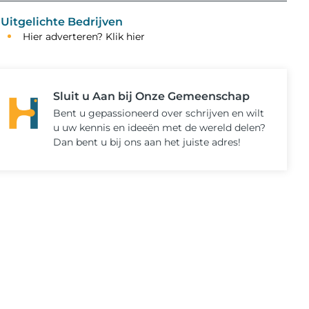
Uitgelichte Bedrijven
Hier adverteren? Klik hier
Sluit u Aan bij Onze Gemeenschap
Bent u gepassioneerd over schrijven en wilt
u uw kennis en ideeën met de wereld delen?
Dan bent u bij ons aan het juiste adres!