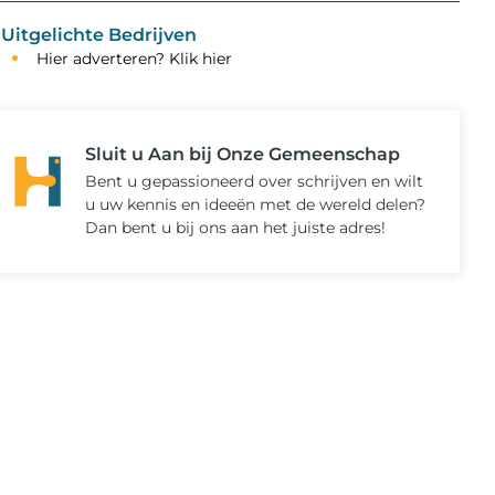
Uitgelichte Bedrijven
Hier adverteren? Klik hier
Sluit u Aan bij Onze Gemeenschap
Bent u gepassioneerd over schrijven en wilt
u uw kennis en ideeën met de wereld delen?
Dan bent u bij ons aan het juiste adres!