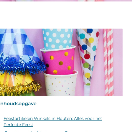
Inhoudsopgave
Feestartikelen Winkels in Houten: Alles voor het
Perfecte Feest