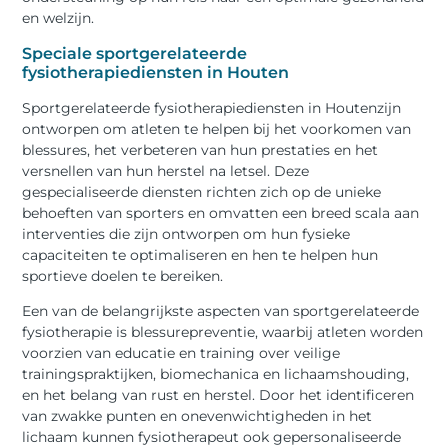
en welzijn.
Speciale sportgerelateerde
fysiotherapiediensten in Houten
Sportgerelateerde fysiotherapiediensten in Houtenzijn
ontworpen om atleten te helpen bij het voorkomen van
blessures, het verbeteren van hun prestaties en het
versnellen van hun herstel na letsel. Deze
gespecialiseerde diensten richten zich op de unieke
behoeften van sporters en omvatten een breed scala aan
interventies die zijn ontworpen om hun fysieke
capaciteiten te optimaliseren en hen te helpen hun
sportieve doelen te bereiken.
Een van de belangrijkste aspecten van sportgerelateerde
fysiotherapie is blessurepreventie, waarbij atleten worden
voorzien van educatie en training over veilige
trainingspraktijken, biomechanica en lichaamshouding,
en het belang van rust en herstel. Door het identificeren
van zwakke punten en onevenwichtigheden in het
lichaam kunnen fysiotherapeut ook gepersonaliseerde