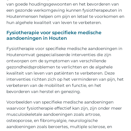
van goede houdingsgewoonten en het bevorderen van
een gezonde werkomgeving kunnen fysiotherapeuten in
Houtenmensen helpen om pijn en letsel te voorkomen en
hun algehele kwaliteit van leven te verbeteren.
Fysiotherapie voor specifieke medische
aandoeningen in Houten
Fysiotherapie voor specifieke medische aandoeningen in
Houtenomvat gespecialiseerde interventies die zijn
ontworpen om de symptomen van verschillende
gezondheidsproblemen te verlichten en de algehele
kwaliteit van leven van patiënten te verbeteren. Deze
interventies richten zich op het verminderen van pijn, het
verbeteren van de mobiliteit en functie, en het
bevorderen van herstel en genezing.
Voorbeelden van specifieke medische aandoeningen
waarvoor fysiotherapie effectief kan zijn, zijn onder meer
musculoskeletale aandoeningen zoals artrose,
osteoporose, en fibromyalgie, neurologische
aandoeningen zoals beroertes, multiple sclerose, en