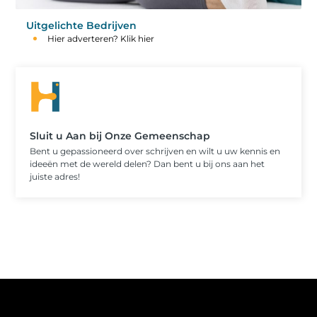
Uitgelichte Bedrijven
Hier adverteren? Klik hier
Sluit u Aan bij Onze Gemeenschap
Bent u gepassioneerd over schrijven en wilt u uw kennis en
ideeën met de wereld delen? Dan bent u bij ons aan het
juiste adres!