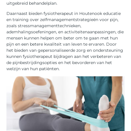
uitgebreid behandelplan.
Daarnaast bieden fysiotherapeut in Houtenook educatie
en training over zelfmanagementstrategieën voor pijn,
zoals stressmanagementtechnieken,
ademhalingsoefeningen, en activiteitenaanpassingen, die
mensen kunnen helpen om beter om te gaan met hun
pijn en een betere kwaliteit van leven te ervaren. Door
het bieden van gepersonaliseerde zorg en ondersteuning
kunnen fysiotherapeut bijdragen aan het verbeteren van
de pijnbestrijdingsopties en het bevorderen van het
welzijn van hun patiënten.