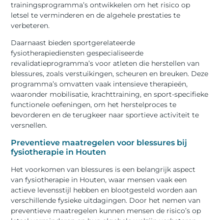
trainingsprogramma’s ontwikkelen om het risico op
letsel te verminderen en de algehele prestaties te
verbeteren.
Daarnaast bieden sportgerelateerde
fysiotherapiediensten gespecialiseerde
revalidatieprogramma’s voor atleten die herstellen van
blessures, zoals verstuikingen, scheuren en breuken. Deze
programma’s omvatten vaak intensieve therapieën,
waaronder mobilisatie, krachttraining, en sport-specifieke
functionele oefeningen, om het herstelproces te
bevorderen en de terugkeer naar sportieve activiteit te
versnellen.
Preventieve maatregelen voor blessures bij
fysiotherapie in Houten
Het voorkomen van blessures is een belangrijk aspect
van fysiotherapie in Houten, waar mensen vaak een
actieve levensstijl hebben en blootgesteld worden aan
verschillende fysieke uitdagingen. Door het nemen van
preventieve maatregelen kunnen mensen de risico’s op