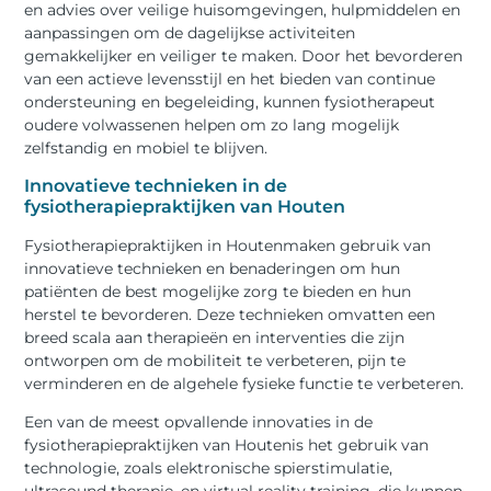
en advies over veilige huisomgevingen, hulpmiddelen en
aanpassingen om de dagelijkse activiteiten
gemakkelijker en veiliger te maken. Door het bevorderen
van een actieve levensstijl en het bieden van continue
ondersteuning en begeleiding, kunnen fysiotherapeut
oudere volwassenen helpen om zo lang mogelijk
zelfstandig en mobiel te blijven.
Innovatieve technieken in de
fysiotherapiepraktijken van Houten
Fysiotherapiepraktijken in Houtenmaken gebruik van
innovatieve technieken en benaderingen om hun
patiënten de best mogelijke zorg te bieden en hun
herstel te bevorderen. Deze technieken omvatten een
breed scala aan therapieën en interventies die zijn
ontworpen om de mobiliteit te verbeteren, pijn te
verminderen en de algehele fysieke functie te verbeteren.
Een van de meest opvallende innovaties in de
fysiotherapiepraktijken van Houtenis het gebruik van
technologie, zoals elektronische spierstimulatie,