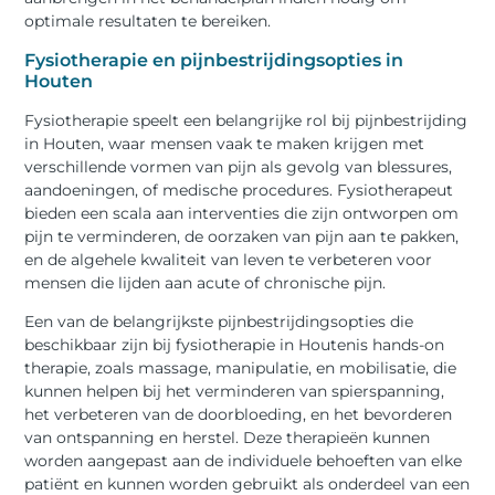
optimale resultaten te bereiken.
Fysiotherapie en pijnbestrijdingsopties in
Houten
Fysiotherapie speelt een belangrijke rol bij pijnbestrijding
in Houten, waar mensen vaak te maken krijgen met
verschillende vormen van pijn als gevolg van blessures,
aandoeningen, of medische procedures. Fysiotherapeut
bieden een scala aan interventies die zijn ontworpen om
pijn te verminderen, de oorzaken van pijn aan te pakken,
en de algehele kwaliteit van leven te verbeteren voor
mensen die lijden aan acute of chronische pijn.
Een van de belangrijkste pijnbestrijdingsopties die
beschikbaar zijn bij fysiotherapie in Houtenis hands-on
therapie, zoals massage, manipulatie, en mobilisatie, die
kunnen helpen bij het verminderen van spierspanning,
het verbeteren van de doorbloeding, en het bevorderen
van ontspanning en herstel. Deze therapieën kunnen
worden aangepast aan de individuele behoeften van elke
patiënt en kunnen worden gebruikt als onderdeel van een