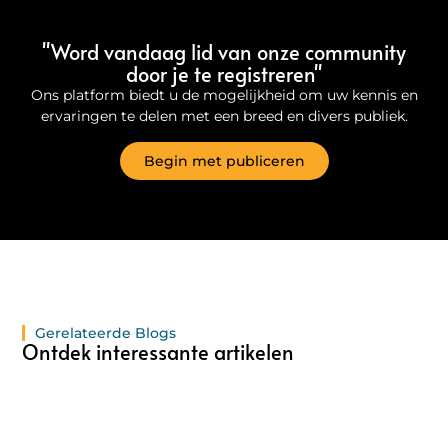
"Word vandaag lid van onze community
door je te registreren"
Ons platform biedt u de mogelijkheid om uw kennis en
ervaringen te delen met een breed en divers publiek.
Begin met publiceren
Gerelateerde Blogs
Ontdek interessante artikelen