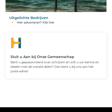
Uitgelichte Bedrijven
Hier adverteren? Klik hier
Sluit u Aan bij Onze Gemeenschap
Bent u gepassioneerd over schrijven en wilt u uw kennis en
ideeën met de wereld delen? Dan bent u bij ons aan het
juiste adres!