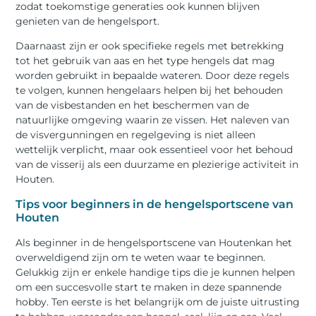
zodat toekomstige generaties ook kunnen blijven
genieten van de hengelsport.
Daarnaast zijn er ook specifieke regels met betrekking
tot het gebruik van aas en het type hengels dat mag
worden gebruikt in bepaalde wateren. Door deze regels
te volgen, kunnen hengelaars helpen bij het behouden
van de visbestanden en het beschermen van de
natuurlijke omgeving waarin ze vissen. Het naleven van
de visvergunningen en regelgeving is niet alleen
wettelijk verplicht, maar ook essentieel voor het behoud
van de visserij als een duurzame en plezierige activiteit in
Houten.
Tips voor beginners in de hengelsportscene van
Houten
Als beginner in de hengelsportscene van Houtenkan het
overweldigend zijn om te weten waar te beginnen.
Gelukkig zijn er enkele handige tips die je kunnen helpen
om een succesvolle start te maken in deze spannende
hobby. Ten eerste is het belangrijk om de juiste uitrusting