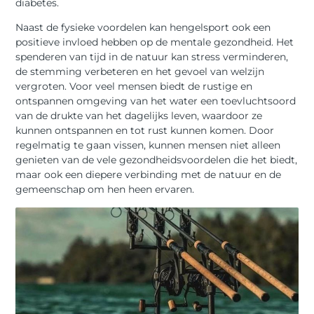
diabetes.
Naast de fysieke voordelen kan hengelsport ook een
positieve invloed hebben op de mentale gezondheid. Het
spenderen van tijd in de natuur kan stress verminderen,
de stemming verbeteren en het gevoel van welzijn
vergroten. Voor veel mensen biedt de rustige en
ontspannen omgeving van het water een toevluchtsoord
van de drukte van het dagelijks leven, waardoor ze
kunnen ontspannen en tot rust kunnen komen. Door
regelmatig te gaan vissen, kunnen mensen niet alleen
genieten van de vele gezondheidsvoordelen die het biedt,
maar ook een diepere verbinding met de natuur en de
gemeenschap om hen heen ervaren.