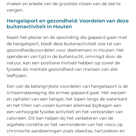
maken en enkele van de grootste vissen van de zee te
vangen.
Hengelsport en gezondheid: Voordelen van deze
buitenactiviteit in Houten
Naast het plezier en de opwinding die gepaard gaan met
de hengelsport, biedt deze buitenactiviteit ook tal van
gezondheidsvoordelen voor deelnemers in Houten. Het
spenderen van tijd in de buitenlucht, omringd door de
natuur, kan een positieve invloed hebben op zowel de
fysieke als mentale gezondheid van mensen van alle
leeftijden.
Een van de belangrijkste voordelen van hengelsport is de
lichaamsbeweging die ermee gepaard gaat. Het werpen
en ophalen van een hengel, het lopen langs de waterkant
en het tillen van vissen kunnen allemaal bijdragen aan
een verhoogde fysieke activiteit en het verbranden van
calorieën. Dit kan helpen bij het verbeteren van de
algehele conditie en het verminderen van het risico op
chronische aandoeningen zoals obesitas, hartziekten en