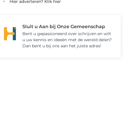
Hier adverteren? Klik hier
Sluit u Aan bij Onze Gemeenschap
Bent u gepassioneerd over schrijven en wilt
u uw kennis en ideeën met de wereld delen?
Dan bent u bij ons aan het juiste adres!