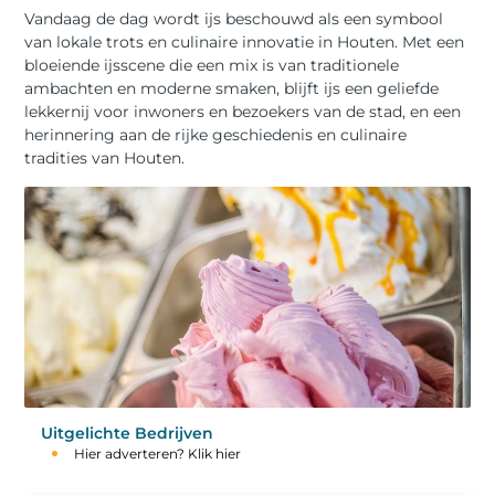
Vandaag de dag wordt ijs beschouwd als een symbool
van lokale trots en culinaire innovatie in Houten. Met een
bloeiende ijsscene die een mix is van traditionele
ambachten en moderne smaken, blijft ijs een geliefde
lekkernij voor inwoners en bezoekers van de stad, en een
herinnering aan de rijke geschiedenis en culinaire
tradities van Houten.
Uitgelichte Bedrijven
Hier adverteren? Klik hier