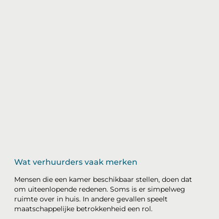
Wat verhuurders vaak merken
Mensen die een kamer beschikbaar stellen, doen dat
om uiteenlopende redenen. Soms is er simpelweg
ruimte over in huis. In andere gevallen speelt
maatschappelijke betrokkenheid een rol.