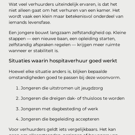
Wat veel verhuurders uiteindelijk ervaren, is dat het
niet alleen gaat om het verhuren van een kamer. Het
wordt vaak een klein maar betekenisvol onderdeel van
iemands levensfase.
Een jongere bouwt langzaam zelfstandigheid op. Kleine
stappen — een nieuwe baan, een opleiding starten,
zelfstandig afspraken regelen — krijgen meer ruimte
wanneer er stabiliteit is.
Situaties waarin hospitaverhuur goed werkt
Hoewel elke situatie anders is, blijken bepaalde
omstandigheden goed te passen bij deze woonvorm.
Jongeren die uitstromen uit jeugdzorg
Jongeren die dreigen dak- of thuisloos te worden
Jongeren met dagbesteding of werk
Jongeren die begeleiding accepteren
Voor verhuurders geldt iets vergelijkbaars. Het kan