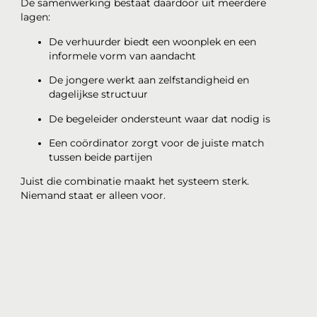
De samenwerking bestaat daardoor uit meerdere
lagen:
De verhuurder biedt een woonplek en een
informele vorm van aandacht
De jongere werkt aan zelfstandigheid en
dagelijkse structuur
De begeleider ondersteunt waar dat nodig is
Een coördinator zorgt voor de juiste match
tussen beide partijen
Juist die combinatie maakt het systeem sterk.
Niemand staat er alleen voor.