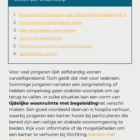
Waarom een tussenstap naar zelfstandigheid belangrijk is
Hoe wonen bij particulieren werkt
Wat verhuurders vaak merken
De rol van begeleiding
Kleine woonvormen met grote impact
Veelgestelde vragen
Voor veel jongeren lijkt zelfstandig wonen
vanzelfsprekend. Toch geldt dat niet voor iedereen.
Sommige jongeren verlaten een zorginstelling of
hebben simpelweg geen stabiele woonplek om op
terug te vallen. In zulke situaties kan een vorm van
tijdelijke woonruimte met begeleiding
het verschil
maken. Een goed voorbeeld daarvan is hospita verhuur,
waarbij jongeren een kamer huren bij particulieren die
bereid zijn een veilige en stabiele woonomgeving te
bieden. Kijk voor informatie of de mogelijkheden om
een kamer te verhuren bij Stichting
Kamers met