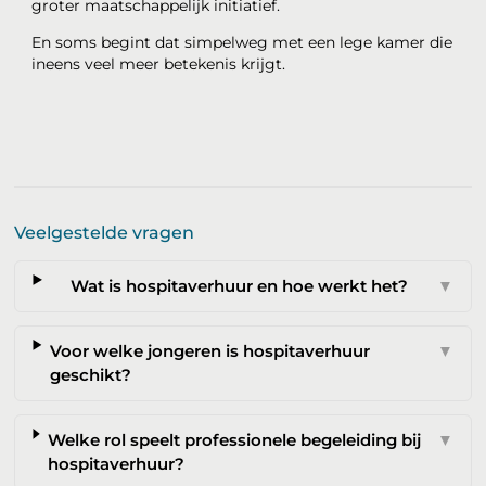
groter maatschappelijk initiatief.
En soms begint dat simpelweg met een lege kamer die
ineens veel meer betekenis krijgt.
Veelgestelde vragen
Wat is hospitaverhuur en hoe werkt het?
▼
Voor welke jongeren is hospitaverhuur
▼
geschikt?
Welke rol speelt professionele begeleiding bij
▼
hospitaverhuur?