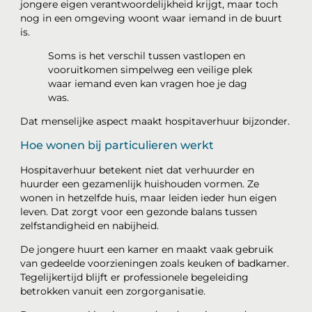
jongere eigen verantwoordelijkheid krijgt, maar toch
nog in een omgeving woont waar iemand in de buurt
is.
Soms is het verschil tussen vastlopen en
vooruitkomen simpelweg een veilige plek
waar iemand even kan vragen hoe je dag
was.
Dat menselijke aspect maakt hospitaverhuur bijzonder.
Hoe wonen bij particulieren werkt
Hospitaverhuur betekent niet dat verhuurder en
huurder een gezamenlijk huishouden vormen. Ze
wonen in hetzelfde huis, maar leiden ieder hun eigen
leven. Dat zorgt voor een gezonde balans tussen
zelfstandigheid en nabijheid.
De jongere huurt een kamer en maakt vaak gebruik
van gedeelde voorzieningen zoals keuken of badkamer.
Tegelijkertijd blijft er professionele begeleiding
betrokken vanuit een zorgorganisatie.