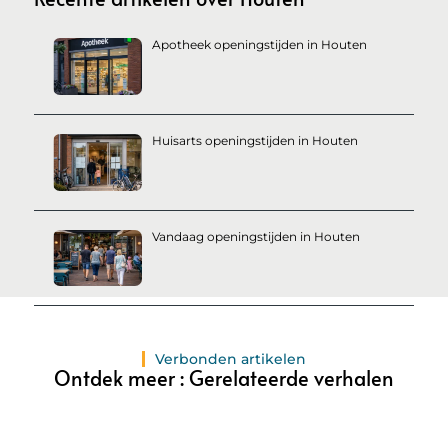
Apotheek openingstijden in Houten
Huisarts openingstijden in Houten
Vandaag openingstijden in Houten
Verbonden artikelen
Ontdek meer : Gerelateerde verhalen