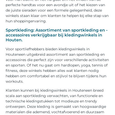
perfecte handtas voor een avondje uit of het kiezen van
de juiste sieraden voor een formele gelegenheid, deze
winkels staan klaar om klanten te helpen bij elke stap van
hun shoppingervaring.
Sportkleding: Assortiment van sportkleding en -
accessoires verkrijgbaar bij kledingwinkels in
Houten.
Voor sportliefhebbers bieden kledingwinkels in
Houteneen uitgebreid assortiment aan sportkleding en
accessoires die perfect zijn voor verschillende activiteiten
en sporten. Of het nu gaat om hardlopen, yoga, tennis of
fitness, deze winkels hebben alles wat klanten nodig
hebben om comfortabel en stijlvol te blijven tijdens hun
workouts.
Klanten kunnen bij kledingwinkels in Houteneen breed
scala aan sportkleding verwachten, van functionele en
technische kledingstukken tot modieuze en trendy
ontwerpen. Deze kleding is gemaakt van hoogwaardige
materialen die ademend, vochtafvoerend en duurzaam