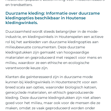
en trendsetters.
Duurzame kleding: Informatie over duurzame
kledingopties beschikbaar in Houtense
kledingwinkels.
Duurzaamheid wordt steeds belangrijker in de mode-
industrie, en kledingwinkels in Houtenspelen een actieve
rol bij het aanbieden van duurzame kledingopties aan
milieubewuste consumenten. Deze duurzame
kledingstukken zijn gemaakt van hoogwaardige
materialen en geproduceerd met respect voor mens en
milieu, waardoor ze een ethische en ecologische
verantwoorde keuze zijn.
Klanten die geïnteresseerd zijn in duurzame mode
kunnen bij kledingwinkels in Houtenterecht voor een
breed scala aan opties, waaronder biologisch katoen,
gerecyclede materialen, en ethisch geproduceerde
kleding. Deze duurzame kledingstukken zijn niet alleen
goed voor het milieu, maar ook voor de mensen die ze
maken, omdat ze vaak geproduceerd worden onder