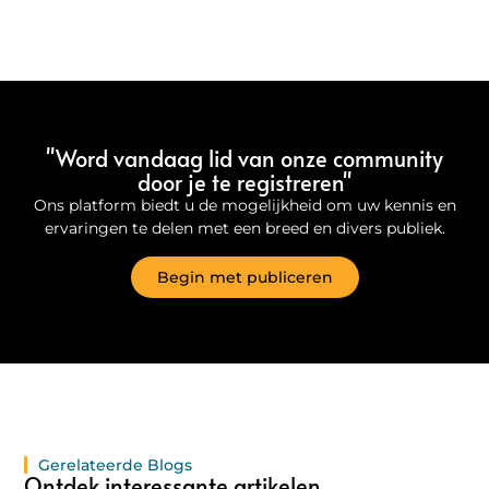
"Word vandaag lid van onze community
door je te registreren"
Ons platform biedt u de mogelijkheid om uw kennis en
ervaringen te delen met een breed en divers publiek.
Begin met publiceren
Gerelateerde Blogs
Ontdek interessante artikelen