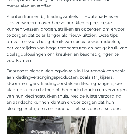
materialen en stoffen.
Klanten kunnen bij kledingwinkels in Houtenadvies en
tips verwachten over hoe ze hun kleding het beste
kunnen wassen, drogen, strijken en opbergen om ervoor
te zorgen dat ze er langer als nieuw uitzien. Deze tips
omvatten vaak het gebruik van speciale wasmiddelen,
het vermijden van hoge temperaturen en het gebruik van
opslagoplossingen om kreuken en beschadigingen te
voorkomen.
Daarnaast bieden kledingwinkels in Houtenook een scala
aan kledingverzorgingsproducten, zoals strijkijzers,
stoomreinigers, kledingborstels en kledinghangers, die
klanten kunnen helpen bij het onderhouden en verzorgen
van hun kledingstukken thuis. Met de juiste verzorging
en aandacht kunnen klanten ervoor zorgen dat hun
kleding er altijd fris en mooi uitziet, seizoen na seizoen.