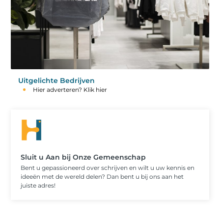
Uitgelichte Bedrijven
Hier adverteren? Klik hier
Sluit u Aan bij Onze Gemeenschap
Bent u gepassioneerd over schrijven en wilt u uw kennis en
ideeën met de wereld delen? Dan bent u bij ons aan het
juiste adres!