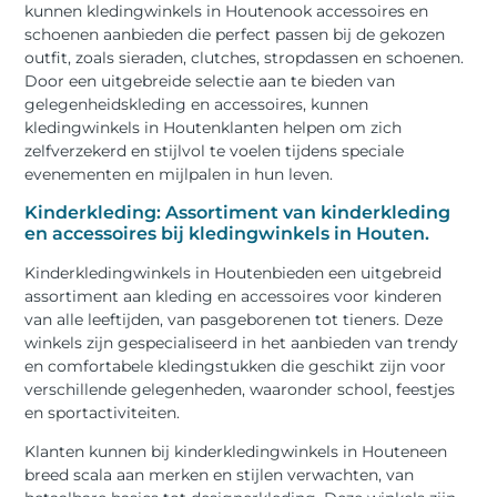
kunnen kledingwinkels in Houtenook accessoires en
schoenen aanbieden die perfect passen bij de gekozen
outfit, zoals sieraden, clutches, stropdassen en schoenen.
Door een uitgebreide selectie aan te bieden van
gelegenheidskleding en accessoires, kunnen
kledingwinkels in Houtenklanten helpen om zich
zelfverzekerd en stijlvol te voelen tijdens speciale
evenementen en mijlpalen in hun leven.
Kinderkleding: Assortiment van kinderkleding
en accessoires bij kledingwinkels in Houten.
Kinderkledingwinkels in Houtenbieden een uitgebreid
assortiment aan kleding en accessoires voor kinderen
van alle leeftijden, van pasgeborenen tot tieners. Deze
winkels zijn gespecialiseerd in het aanbieden van trendy
en comfortabele kledingstukken die geschikt zijn voor
verschillende gelegenheden, waaronder school, feestjes
en sportactiviteiten.
Klanten kunnen bij kinderkledingwinkels in Houteneen
breed scala aan merken en stijlen verwachten, van