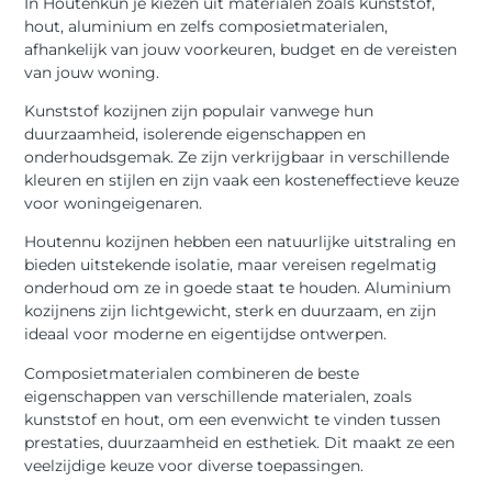
In Houtenkun je kiezen uit materialen zoals kunststof,
hout, aluminium en zelfs composietmaterialen,
afhankelijk van jouw voorkeuren, budget en de vereisten
van jouw woning.
Kunststof kozijnen zijn populair vanwege hun
duurzaamheid, isolerende eigenschappen en
onderhoudsgemak. Ze zijn verkrijgbaar in verschillende
kleuren en stijlen en zijn vaak een kosteneffectieve keuze
voor woningeigenaren.
Houtennu kozijnen hebben een natuurlijke uitstraling en
bieden uitstekende isolatie, maar vereisen regelmatig
onderhoud om ze in goede staat te houden. Aluminium
kozijnens zijn lichtgewicht, sterk en duurzaam, en zijn
ideaal voor moderne en eigentijdse ontwerpen.
Composietmaterialen combineren de beste
eigenschappen van verschillende materialen, zoals
kunststof en hout, om een evenwicht te vinden tussen
prestaties, duurzaamheid en esthetiek. Dit maakt ze een
veelzijdige keuze voor diverse toepassingen.