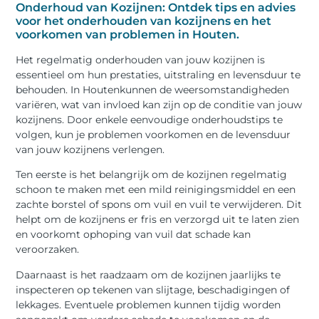
Onderhoud van Kozijnen: Ontdek tips en advies
voor het onderhouden van kozijnens en het
voorkomen van problemen in Houten.
Het regelmatig onderhouden van jouw kozijnen is
essentieel om hun prestaties, uitstraling en levensduur te
behouden. In Houtenkunnen de weersomstandigheden
variëren, wat van invloed kan zijn op de conditie van jouw
kozijnens. Door enkele eenvoudige onderhoudstips te
volgen, kun je problemen voorkomen en de levensduur
van jouw kozijnens verlengen.
Ten eerste is het belangrijk om de kozijnen regelmatig
schoon te maken met een mild reinigingsmiddel en een
zachte borstel of spons om vuil en vuil te verwijderen. Dit
helpt om de kozijnens er fris en verzorgd uit te laten zien
en voorkomt ophoping van vuil dat schade kan
veroorzaken.
Daarnaast is het raadzaam om de kozijnen jaarlijks te
inspecteren op tekenen van slijtage, beschadigingen of
lekkages. Eventuele problemen kunnen tijdig worden