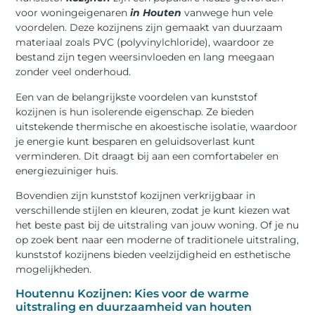
voor woningeigenaren
in Houten
vanwege hun vele
voordelen. Deze kozijnens zijn gemaakt van duurzaam
materiaal zoals PVC (polyvinylchloride), waardoor ze
bestand zijn tegen weersinvloeden en lang meegaan
zonder veel onderhoud.
Een van de belangrijkste voordelen van kunststof
kozijnen is hun isolerende eigenschap. Ze bieden
uitstekende thermische en akoestische isolatie, waardoor
je energie kunt besparen en geluidsoverlast kunt
verminderen. Dit draagt bij aan een comfortabeler en
energiezuiniger huis.
Bovendien zijn kunststof kozijnen verkrijgbaar in
verschillende stijlen en kleuren, zodat je kunt kiezen wat
het beste past bij de uitstraling van jouw woning. Of je nu
op zoek bent naar een moderne of traditionele uitstraling,
kunststof kozijnens bieden veelzijdigheid en esthetische
mogelijkheden.
Houtennu Kozijnen: Kies voor de warme
uitstraling en duurzaamheid van houten