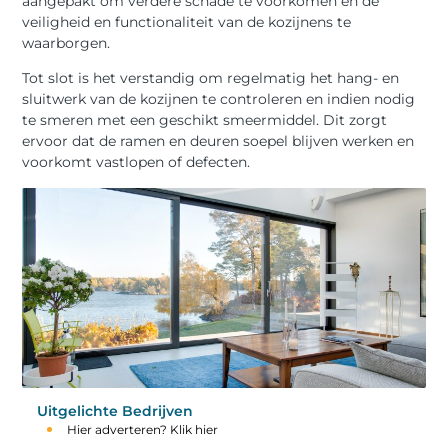
aangepakt om verdere schade te voorkomen en de
veiligheid en functionaliteit van de kozijnens te
waarborgen.
Tot slot is het verstandig om regelmatig het hang- en
sluitwerk van de kozijnen te controleren en indien nodig
te smeren met een geschikt smeermiddel. Dit zorgt
ervoor dat de ramen en deuren soepel blijven werken en
voorkomt vastlopen of defecten.
Uitgelichte Bedrijven
Hier adverteren? Klik hier