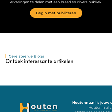
ervaringen te delen met een breed en divers publiek.
Begin met publiceren
Gerelateerde Blogs
Ontdek interessante artikelen
Houtennu.nl is jouw 
Houtenin al z