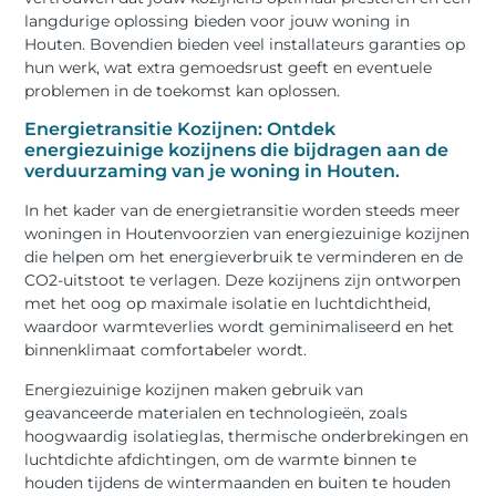
langdurige oplossing bieden voor jouw woning in
Houten. Bovendien bieden veel installateurs garanties op
hun werk, wat extra gemoedsrust geeft en eventuele
problemen in de toekomst kan oplossen.
Energietransitie Kozijnen: Ontdek
energiezuinige kozijnens die bijdragen aan de
verduurzaming van je woning in Houten.
In het kader van de energietransitie worden steeds meer
woningen in Houtenvoorzien van energiezuinige kozijnen
die helpen om het energieverbruik te verminderen en de
CO2-uitstoot te verlagen. Deze kozijnens zijn ontworpen
met het oog op maximale isolatie en luchtdichtheid,
waardoor warmteverlies wordt geminimaliseerd en het
binnenklimaat comfortabeler wordt.
Energiezuinige kozijnen maken gebruik van
geavanceerde materialen en technologieën, zoals
hoogwaardig isolatieglas, thermische onderbrekingen en
luchtdichte afdichtingen, om de warmte binnen te
houden tijdens de wintermaanden en buiten te houden