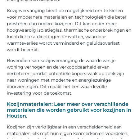
Kozijnvervanging biedt de mogelijkheid om te kiezen
voor modernere materialen en technologieën die beter
presteren dan oudere kozijnen. Dit kan onder meer
hoogwaardig isolatieglas, thermische onderbrekingen en
luchtdichte afdichtingen omvatten, waardoor
warmteverlies wordt verminderd en geluidsoverlast
wordt beperkt.
Bovendien kan kozijnvervanging de waarde van je
woning verhogen en de verkoopbaarheid ervan
verbeteren, omdat potentiële kopers vaak op zoek zijn
naar woningen met moderne en energiezuinige
voorzieningen. Dit maakt het een waardevolle
investering voor de toekomst.
Kozijnmaterialen: Leer meer over verschillende
materialen die worden gebruikt voor kozijnen in
Houten.
Kozijnen zijn verkrijgbaar in een verscheidenheid aan
materialen, elk met hun eigen kenmerken en voordelen.