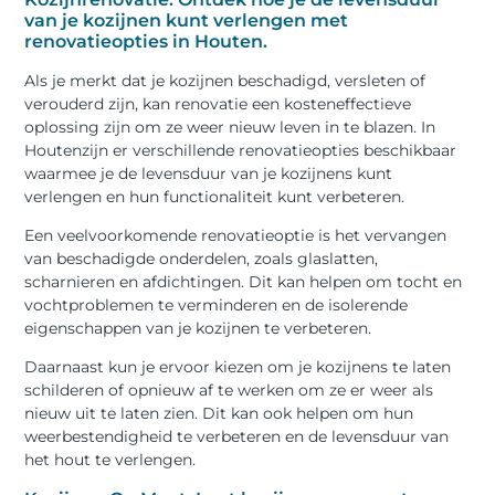
van je kozijnen kunt verlengen met
renovatieopties in Houten.
Als je merkt dat je kozijnen beschadigd, versleten of
verouderd zijn, kan renovatie een kosteneffectieve
oplossing zijn om ze weer nieuw leven in te blazen. In
Houtenzijn er verschillende renovatieopties beschikbaar
waarmee je de levensduur van je kozijnens kunt
verlengen en hun functionaliteit kunt verbeteren.
Een veelvoorkomende renovatieoptie is het vervangen
van beschadigde onderdelen, zoals glaslatten,
scharnieren en afdichtingen. Dit kan helpen om tocht en
vochtproblemen te verminderen en de isolerende
eigenschappen van je kozijnen te verbeteren.
Daarnaast kun je ervoor kiezen om je kozijnens te laten
schilderen of opnieuw af te werken om ze er weer als
nieuw uit te laten zien. Dit kan ook helpen om hun
weerbestendigheid te verbeteren en de levensduur van
het hout te verlengen.