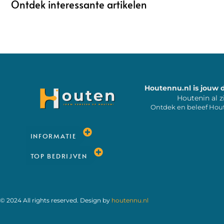
Ontdek interessante artikelen
Houtennu.nl is jouw 
Houtenin al z
Ontdek en beleef Hou
INFORMATIE
TOP BEDRIJVEN
© 2024 All rights reserved. Design by
houtennu.nl