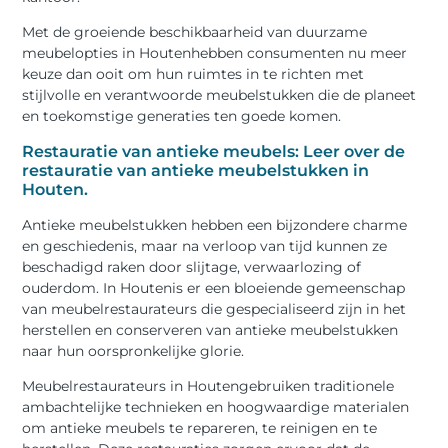
Met de groeiende beschikbaarheid van duurzame
meubelopties in Houtenhebben consumenten nu meer
keuze dan ooit om hun ruimtes in te richten met
stijlvolle en verantwoorde meubelstukken die de planeet
en toekomstige generaties ten goede komen.
Restauratie van antieke meubels: Leer over de
restauratie van antieke meubelstukken in
Houten.
Antieke meubelstukken hebben een bijzondere charme
en geschiedenis, maar na verloop van tijd kunnen ze
beschadigd raken door slijtage, verwaarlozing of
ouderdom. In Houtenis er een bloeiende gemeenschap
van meubelrestaurateurs die gespecialiseerd zijn in het
herstellen en conserveren van antieke meubelstukken
naar hun oorspronkelijke glorie.
Meubelrestaurateurs in Houtengebruiken traditionele
ambachtelijke technieken en hoogwaardige materialen
om antieke meubels te repareren, te reinigen en te