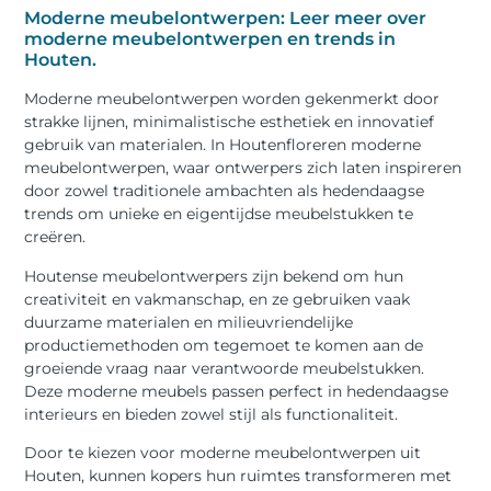
Moderne meubelontwerpen: Leer meer over
moderne meubelontwerpen en trends in
Houten.
Moderne meubelontwerpen worden gekenmerkt door
strakke lijnen, minimalistische esthetiek en innovatief
gebruik van materialen. In Houtenfloreren moderne
meubelontwerpen, waar ontwerpers zich laten inspireren
door zowel traditionele ambachten als hedendaagse
trends om unieke en eigentijdse meubelstukken te
creëren.
Houtense meubelontwerpers zijn bekend om hun
creativiteit en vakmanschap, en ze gebruiken vaak
duurzame materialen en milieuvriendelijke
productiemethoden om tegemoet te komen aan de
groeiende vraag naar verantwoorde meubelstukken.
Deze moderne meubels passen perfect in hedendaagse
interieurs en bieden zowel stijl als functionaliteit.
Door te kiezen voor moderne meubelontwerpen uit
Houten, kunnen kopers hun ruimtes transformeren met