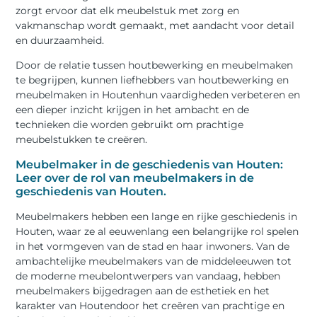
zorgt ervoor dat elk meubelstuk met zorg en
vakmanschap wordt gemaakt, met aandacht voor detail
en duurzaamheid.
Door de relatie tussen houtbewerking en meubelmaken
te begrijpen, kunnen liefhebbers van houtbewerking en
meubelmaken in Houtenhun vaardigheden verbeteren en
een dieper inzicht krijgen in het ambacht en de
technieken die worden gebruikt om prachtige
meubelstukken te creëren.
Meubelmaker in de geschiedenis van Houten:
Leer over de rol van meubelmakers in de
geschiedenis van Houten.
Meubelmakers hebben een lange en rijke geschiedenis in
Houten, waar ze al eeuwenlang een belangrijke rol spelen
in het vormgeven van de stad en haar inwoners. Van de
ambachtelijke meubelmakers van de middeleeuwen tot
de moderne meubelontwerpers van vandaag, hebben
meubelmakers bijgedragen aan de esthetiek en het
karakter van Houtendoor het creëren van prachtige en