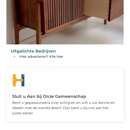
Uitgelichte Bedrijven
Hier adverteren? Klik hier
Sluit u Aan bij Onze Gemeenschap
Bent u gepassioneerd over schrijven en wilt u uw kennis en
ideeën met de wereld delen? Dan bent u bij ons aan het
juiste adres!