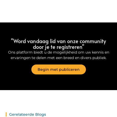
"Word vandaag lid van onze community
door je te registreren"
Ons platform biedt u de mogelijkheid om uw kennis en
ervaringen te delen met een breed en divers publiek.
Begin met publiceren
Gerelateerde Blogs