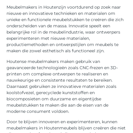
Meubelmakers in Houtenzijn voortdurend op zoek naar
nieuwe en innovatieve technieken en materialen om
unieke en functionele meubelstukken te creëren die zich
onderscheiden van de massa. Innovatie speelt een
belangrijke rol in de meubelindustrie, waar ontwerpers
experimenteren met nieuwe materialen,
productiemethoden en ontwerpstijlen om meubels te
maken die zowel esthetisch als functioneel zijn.
Houtense meubelmakers maken gebruik van
geavanceerde technologieën zoals CNC-frezen en 3D-
printen om complexe ontwerpen te realiseren en
nauwkeurige en consistente resultaten te bereiken.
Daarnaast gebruiken ze innovatieve materialen zoals
koolstofvezel, gerecyclede kunststoffen en
biocomposieten om duurzame en eigentijdse
meubelstukken te maken die aan de eisen van de
moderne consument voldoen.
Door te blijven innoveren en experimenteren, kunnen
meubelmakers in Houtenmeubels blijven creëren die niet