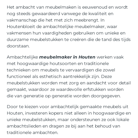
Het ambacht van meubelmaken is eeuwenoud en wordt
nog steeds gewaardeerd vanwege de kwaliteit en
vakmanschap die het met zich meebrengt. In
Houtenbloeit de ambachtelijke meubelmaker, waar
vakmensen hun vaardigheden gebruiken om unieke en
duurzame meubelstukken te creëren die de tand des tijds
doorstaan.
Ambachtelijke
meubelmaker in Houten
werken vaak
met hoogwaardige houtsoorten en traditionele
technieken om meubels te vervaardigen die zowel
functioneel als esthetisch aantrekkelijk zijn. Deze
meubelstukken worden met zorg en aandacht voor detail
gemaakt, waardoor ze waardevolle erfstukken worden
die van generatie op generatie worden doorgegeven.
Door te kiezen voor ambachtelijk gemaakte meubels uit
Houten, investeren kopers niet alleen in hoogwaardige en
unieke meubelstukken, maar ondersteunen ze ook lokale
ambachtslieden en dragen ze bij aan het behoud van
traditionele ambachten.