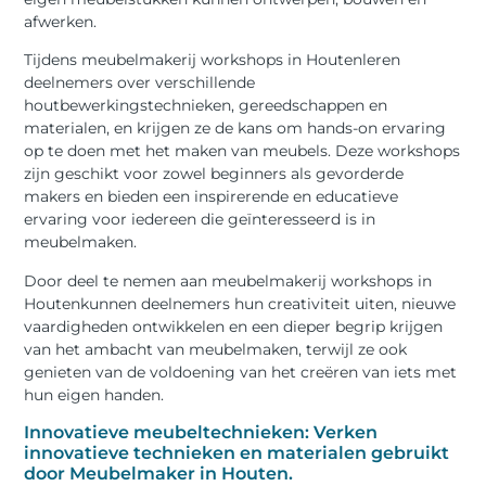
afwerken.
Tijdens meubelmakerij workshops in Houtenleren
deelnemers over verschillende
houtbewerkingstechnieken, gereedschappen en
materialen, en krijgen ze de kans om hands-on ervaring
op te doen met het maken van meubels. Deze workshops
zijn geschikt voor zowel beginners als gevorderde
makers en bieden een inspirerende en educatieve
ervaring voor iedereen die geïnteresseerd is in
meubelmaken.
Door deel te nemen aan meubelmakerij workshops in
Houtenkunnen deelnemers hun creativiteit uiten, nieuwe
vaardigheden ontwikkelen en een dieper begrip krijgen
van het ambacht van meubelmaken, terwijl ze ook
genieten van de voldoening van het creëren van iets met
hun eigen handen.
Innovatieve meubeltechnieken: Verken
innovatieve technieken en materialen gebruikt
door Meubelmaker in Houten.