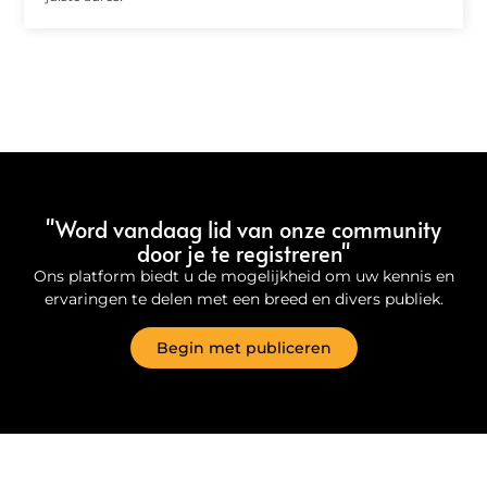
"Word vandaag lid van onze community
door je te registreren"
Ons platform biedt u de mogelijkheid om uw kennis en
ervaringen te delen met een breed en divers publiek.
Begin met publiceren