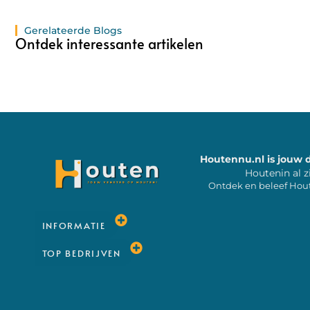
Gerelateerde Blogs
Ontdek interessante artikelen
Houtennu.nl is jouw 
Houtenin al z
Ontdek en beleef Hou
INFORMATIE
TOP BEDRIJVEN