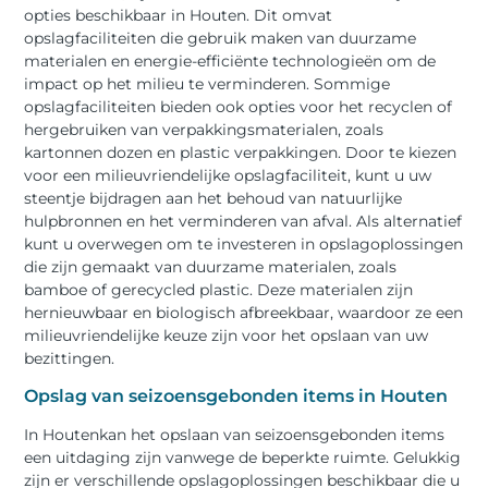
opties beschikbaar in Houten. Dit omvat
opslagfaciliteiten die gebruik maken van duurzame
materialen en energie-efficiënte technologieën om de
impact op het milieu te verminderen. Sommige
opslagfaciliteiten bieden ook opties voor het recyclen of
hergebruiken van verpakkingsmaterialen, zoals
kartonnen dozen en plastic verpakkingen. Door te kiezen
voor een milieuvriendelijke opslagfaciliteit, kunt u uw
steentje bijdragen aan het behoud van natuurlijke
hulpbronnen en het verminderen van afval. Als alternatief
kunt u overwegen om te investeren in opslagoplossingen
die zijn gemaakt van duurzame materialen, zoals
bamboe of gerecycled plastic. Deze materialen zijn
hernieuwbaar en biologisch afbreekbaar, waardoor ze een
milieuvriendelijke keuze zijn voor het opslaan van uw
bezittingen.
Opslag van seizoensgebonden items in Houten
In Houtenkan het opslaan van seizoensgebonden items
een uitdaging zijn vanwege de beperkte ruimte. Gelukkig
zijn er verschillende opslagoplossingen beschikbaar die u