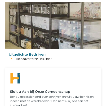
Uitgelichte Bedrijven
Hier adverteren? Klik hier
Sluit u Aan bij Onze Gemeenschap
Bent u gepassioneerd over schrijven en wilt u uw kennis en
ideeën met de wereld delen? Dan bent u bij ons aan het
juiste adres!