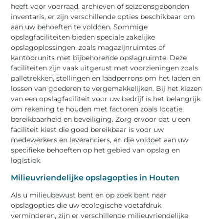
heeft voor voorraad, archieven of seizoensgebonden
inventaris, er zijn verschillende opties beschikbaar om
aan uw behoeften te voldoen. Sommige
opslagfaciliteiten bieden speciale zakelijke
opslagoplossingen, zoals magazijnruimtes of
kantoorunits met bijbehorende opslagruimte. Deze
faciliteiten zijn vaak uitgerust met voorzieningen zoals
palletrekken, stellingen en laadperrons om het laden en
lossen van goederen te vergemakkelijken. Bij het kiezen
van een opslagfaciliteit voor uw bedrijf is het belangrijk
om rekening te houden met factoren zoals locatie,
bereikbaarheid en beveiliging. Zorg ervoor dat u een
faciliteit kiest die goed bereikbaar is voor uw
medewerkers en leveranciers, en die voldoet aan uw
specifieke behoeften op het gebied van opslag en
logistiek.
Milieuvriendelijke opslagopties in Houten
Als u milieubewust bent en op zoek bent naar
opslagopties die uw ecologische voetafdruk
verminderen, zijn er verschillende milieuvriendelijke