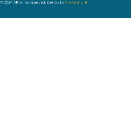
© 2024 All rights reserved. Design by
houtennu.nl