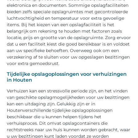
elektronica en documenten. Sommige opslagfaciliteiten
bieden zelfs speciale opslagruimtes met gecontroleerde
luchtvochtigheid en temperatuur voor extra gevoelige
items. Bij het kiezen van een opslagfaciliteit is het
belangrijk om rekening te houden met factoren zoals
locatie, prijs en grootte van de opslagruimte. Zorg ervoor
dat u een faciliteit kiest die goed bereikbaar is en voldoet
aan uw specifieke behoeften. Overweeg ook om een
verzekering af te sluiten voor uw opgeslagen bezittingen
voor extra gemoedsrust.
Tijdelijke opslagoplossingen voor verhuizingen
in Houten
Verhuizen kan een stressvolle periode zijn, en het vinden
van geschikte opslagmogelijkheden voor uw bezittingen
kan een uitdaging zijn. Gelukkig zijn er in
Houtenverschillende tijdelijke opslagoplossingen
beschikbaar die u kunnen helpen tijdens het
verhuisproces. Dit omvat opslagcontainers die
rechtstreeks naar uw huis kunnen worden gebracht, waar
u uw bezittingen kunt laden voordat ze worden