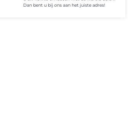
Dan bent u bij ons aan het juiste adres!