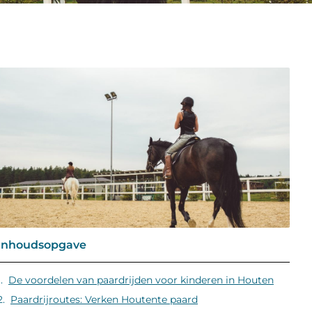
Inhoudsopgave
De voordelen van paardrijden voor kinderen in Houten
Paardrijroutes: Verken Houtente paard