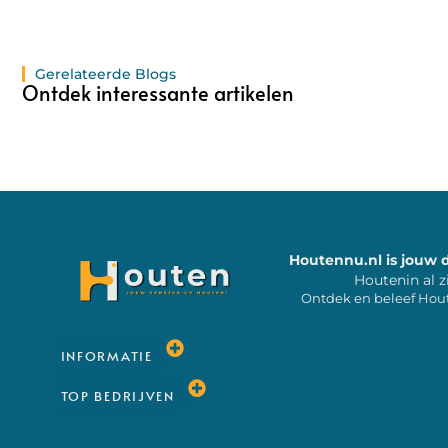
Gerelateerde Blogs
Ontdek interessante artikelen
Houtennu.nl is jouw 
Houtenin al z
Ontdek en beleef Hou
INFORMATIE
TOP BEDRIJVEN