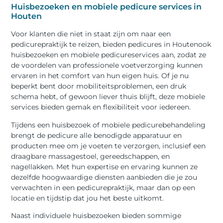
Huisbezoeken en mobiele pedicure services in
Houten
Voor klanten die niet in staat zijn om naar een
pedicurepraktijk te reizen, bieden pedicures in Houtenook
huisbezoeken en mobiele pedicureservices aan, zodat ze
de voordelen van professionele voetverzorging kunnen
ervaren in het comfort van hun eigen huis. Of je nu
beperkt bent door mobiliteitsproblemen, een druk
schema hebt, of gewoon liever thuis blijft, deze mobiele
services bieden gemak en flexibiliteit voor iedereen.
Tijdens een huisbezoek of mobiele pedicurebehandeling
brengt de pedicure alle benodigde apparatuur en
producten mee om je voeten te verzorgen, inclusief een
draagbare massagestoel, gereedschappen, en
nagellakken. Met hun expertise en ervaring kunnen ze
dezelfde hoogwaardige diensten aanbieden die je zou
verwachten in een pedicurepraktijk, maar dan op een
locatie en tijdstip dat jou het beste uitkomt.
Naast individuele huisbezoeken bieden sommige