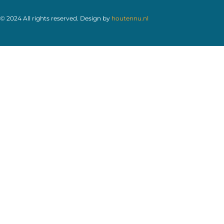
© 2024 All rights reserved. Design by
houtennu.nl