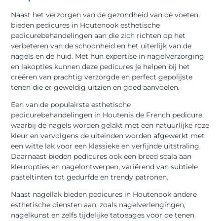
Naast het verzorgen van de gezondheid van de voeten,
bieden pedicures in Houtenook esthetische
pedicurebehandelingen aan die zich richten op het
verbeteren van de schoonheid en het uiterlijk van de
nagels en de huid. Met hun expertise in nagelverzorging
en lakopties kunnen deze pedicures je helpen bij het
creëren van prachtig verzorgde en perfect gepolijste
tenen die er geweldig uitzien en goed aanvoelen.
Een van de populairste esthetische
pedicurebehandelingen in Houtenis de French pedicure,
waarbij de nagels worden gelakt met een natuurlijke roze
kleur en vervolgens de uiteinden worden afgewerkt met
een witte lak voor een klassieke en verfijnde uitstraling.
Daarnaast bieden pedicures ook een breed scala aan
kleuropties en nagelontwerpen, variërend van subtiele
pasteltinten tot gedurfde en trendy patronen.
Naast nagellak bieden pedicures in Houtenook andere
esthetische diensten aan, zoals nagelverlengingen,
nagelkunst en zelfs tijdelijke tatoeages voor de tenen.