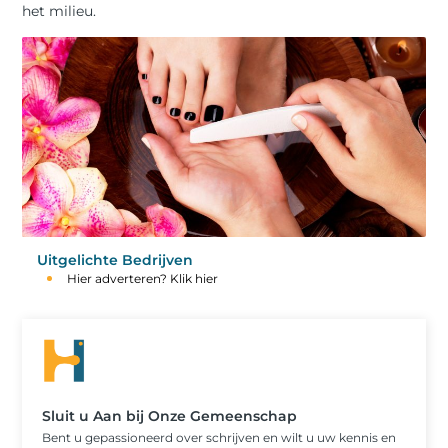
het milieu.
Uitgelichte Bedrijven
Hier adverteren? Klik hier
Sluit u Aan bij Onze Gemeenschap
Bent u gepassioneerd over schrijven en wilt u uw kennis en