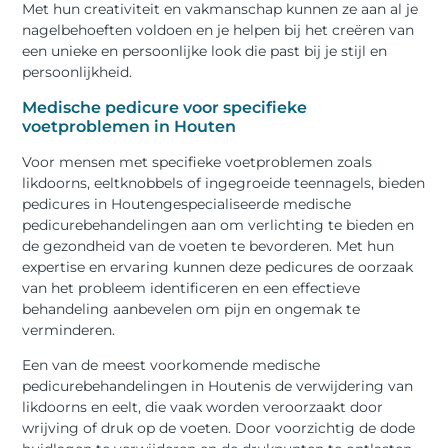
Met hun creativiteit en vakmanschap kunnen ze aan al je
nagelbehoeften voldoen en je helpen bij het creëren van
een unieke en persoonlijke look die past bij je stijl en
persoonlijkheid.
Medische pedicure voor specifieke
voetproblemen in Houten
Voor mensen met specifieke voetproblemen zoals
likdoorns, eeltknobbels of ingegroeide teennagels, bieden
pedicures in Houtengespecialiseerde medische
pedicurebehandelingen aan om verlichting te bieden en
de gezondheid van de voeten te bevorderen. Met hun
expertise en ervaring kunnen deze pedicures de oorzaak
van het probleem identificeren en een effectieve
behandeling aanbevelen om pijn en ongemak te
verminderen.
Een van de meest voorkomende medische
pedicurebehandelingen in Houtenis de verwijdering van
likdoorns en eelt, die vaak worden veroorzaakt door
wrijving of druk op de voeten. Door voorzichtig de dode