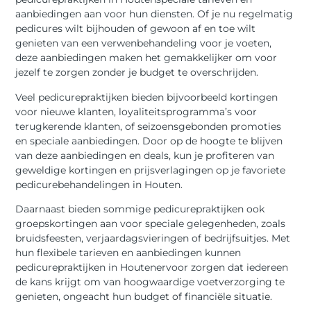
aanbiedingen aan voor hun diensten. Of je nu regelmatig
pedicures wilt bijhouden of gewoon af en toe wilt
genieten van een verwenbehandeling voor je voeten,
deze aanbiedingen maken het gemakkelijker om voor
jezelf te zorgen zonder je budget te overschrijden.
Veel pedicurepraktijken bieden bijvoorbeeld kortingen
voor nieuwe klanten, loyaliteitsprogramma’s voor
terugkerende klanten, of seizoensgebonden promoties
en speciale aanbiedingen. Door op de hoogte te blijven
van deze aanbiedingen en deals, kun je profiteren van
geweldige kortingen en prijsverlagingen op je favoriete
pedicurebehandelingen in Houten.
Daarnaast bieden sommige pedicurepraktijken ook
groepskortingen aan voor speciale gelegenheden, zoals
bruidsfeesten, verjaardagsvieringen of bedrijfsuitjes. Met
hun flexibele tarieven en aanbiedingen kunnen
pedicurepraktijken in Houtenervoor zorgen dat iedereen
de kans krijgt om van hoogwaardige voetverzorging te
genieten, ongeacht hun budget of financiële situatie.