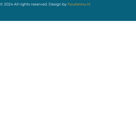
© 2024 All rights reserved. Design by
houtennu.nl