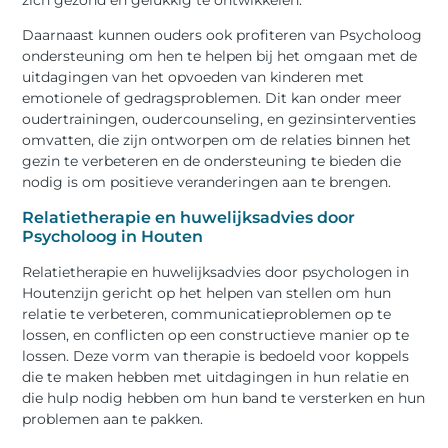
zich gezond en gelukkig te ontwikkelen.
Daarnaast kunnen ouders ook profiteren van Psycholoog
ondersteuning om hen te helpen bij het omgaan met de
uitdagingen van het opvoeden van kinderen met
emotionele of gedragsproblemen. Dit kan onder meer
oudertrainingen, oudercounseling, en gezinsinterventies
omvatten, die zijn ontworpen om de relaties binnen het
gezin te verbeteren en de ondersteuning te bieden die
nodig is om positieve veranderingen aan te brengen.
Relatietherapie en huwelijksadvies door
Psycholoog in Houten
Relatietherapie en huwelijksadvies door psychologen in
Houtenzijn gericht op het helpen van stellen om hun
relatie te verbeteren, communicatieproblemen op te
lossen, en conflicten op een constructieve manier op te
lossen. Deze vorm van therapie is bedoeld voor koppels
die te maken hebben met uitdagingen in hun relatie en
die hulp nodig hebben om hun band te versterken en hun
problemen aan te pakken.