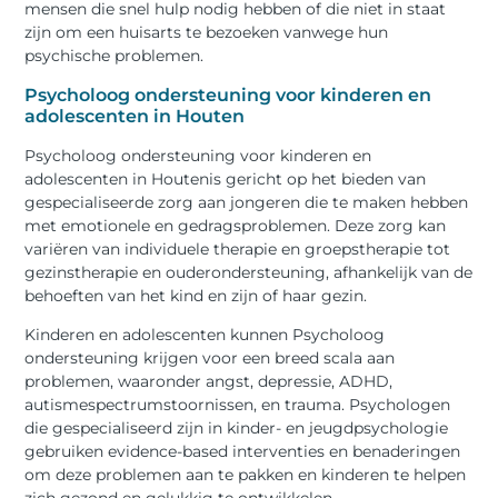
mensen die snel hulp nodig hebben of die niet in staat
zijn om een huisarts te bezoeken vanwege hun
psychische problemen.
Psycholoog ondersteuning voor kinderen en
adolescenten in Houten
Psycholoog ondersteuning voor kinderen en
adolescenten in Houtenis gericht op het bieden van
gespecialiseerde zorg aan jongeren die te maken hebben
met emotionele en gedragsproblemen. Deze zorg kan
variëren van individuele therapie en groepstherapie tot
gezinstherapie en ouderondersteuning, afhankelijk van de
behoeften van het kind en zijn of haar gezin.
Kinderen en adolescenten kunnen Psycholoog
ondersteuning krijgen voor een breed scala aan
problemen, waaronder angst, depressie, ADHD,
autismespectrumstoornissen, en trauma. Psychologen
die gespecialiseerd zijn in kinder- en jeugdpsychologie
gebruiken evidence-based interventies en benaderingen
om deze problemen aan te pakken en kinderen te helpen