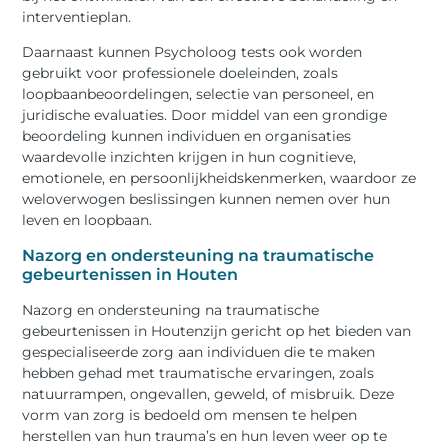
interventieplan.
Daarnaast kunnen Psycholoog tests ook worden
gebruikt voor professionele doeleinden, zoals
loopbaanbeoordelingen, selectie van personeel, en
juridische evaluaties. Door middel van een grondige
beoordeling kunnen individuen en organisaties
waardevolle inzichten krijgen in hun cognitieve,
emotionele, en persoonlijkheidskenmerken, waardoor ze
weloverwogen beslissingen kunnen nemen over hun
leven en loopbaan.
Nazorg en ondersteuning na traumatische
gebeurtenissen in Houten
Nazorg en ondersteuning na traumatische
gebeurtenissen in Houtenzijn gericht op het bieden van
gespecialiseerde zorg aan individuen die te maken
hebben gehad met traumatische ervaringen, zoals
natuurrampen, ongevallen, geweld, of misbruik. Deze
vorm van zorg is bedoeld om mensen te helpen
herstellen van hun trauma’s en hun leven weer op te