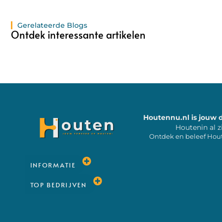
Gerelateerde Blogs
Ontdek interessante artikelen
Houtennu.nl is jouw 
Houtenin al z
Ontdek en beleef Hou
INFORMATIE
TOP BEDRIJVEN