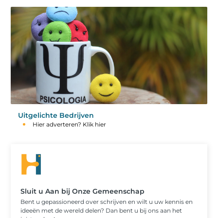
Uitgelichte Bedrijven
Hier adverteren? Klik hier
Sluit u Aan bij Onze Gemeenschap
Bent u gepassioneerd over schrijven en wilt u uw kennis en
ideeën met de wereld delen? Dan bent u bij ons aan het