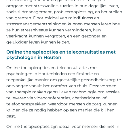
omgaan met stressvolle situaties in hun dagelijks leven,
zoals tijdmanagement, probleemoplossing, en het stellen
van grenzen. Door middel van mindfulness en
stressmanagementtrainingen kunnen mensen leren hoe
ze hun stressniveaus kunnen verminderen, hun
veerkracht kunnen vergroten, en een gezonder en
gelukkiger leven kunnen leiden.
Online therapieopties en teleconsultaties met
psychologen in Houten
Online therapieopties en teleconsultaties met
psychologen in Houtenbieden een flexibele en
toegankelijke manier om geestelijke gezondheidszorg te
ontvangen vanuit het comfort van thuis. Deze vormen
van therapie maken gebruik van technologie om sessies
te leveren via videoconferenties, chatberichten, of
telefoongesprekken, waardoor mensen de zorg kunnen
krijgen die ze nodig hebben op een manier die bij hen
past.
Online therapieopties zijn ideaal voor mensen die niet in