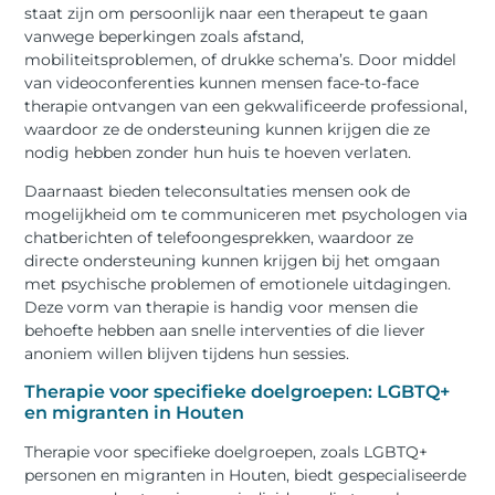
staat zijn om persoonlijk naar een therapeut te gaan
vanwege beperkingen zoals afstand,
mobiliteitsproblemen, of drukke schema’s. Door middel
van videoconferenties kunnen mensen face-to-face
therapie ontvangen van een gekwalificeerde professional,
waardoor ze de ondersteuning kunnen krijgen die ze
nodig hebben zonder hun huis te hoeven verlaten.
Daarnaast bieden teleconsultaties mensen ook de
mogelijkheid om te communiceren met psychologen via
chatberichten of telefoongesprekken, waardoor ze
directe ondersteuning kunnen krijgen bij het omgaan
met psychische problemen of emotionele uitdagingen.
Deze vorm van therapie is handig voor mensen die
behoefte hebben aan snelle interventies of die liever
anoniem willen blijven tijdens hun sessies.
Therapie voor specifieke doelgroepen: LGBTQ+
en migranten in Houten
Therapie voor specifieke doelgroepen, zoals LGBTQ+
personen en migranten in Houten, biedt gespecialiseerde