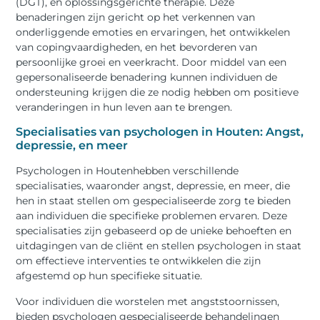
(DGT), en oplossingsgerichte therapie. Deze
benaderingen zijn gericht op het verkennen van
onderliggende emoties en ervaringen, het ontwikkelen
van copingvaardigheden, en het bevorderen van
persoonlijke groei en veerkracht. Door middel van een
gepersonaliseerde benadering kunnen individuen de
ondersteuning krijgen die ze nodig hebben om positieve
veranderingen in hun leven aan te brengen.
Specialisaties van psychologen in Houten: Angst,
depressie, en meer
Psychologen in Houtenhebben verschillende
specialisaties, waaronder angst, depressie, en meer, die
hen in staat stellen om gespecialiseerde zorg te bieden
aan individuen die specifieke problemen ervaren. Deze
specialisaties zijn gebaseerd op de unieke behoeften en
uitdagingen van de cliënt en stellen psychologen in staat
om effectieve interventies te ontwikkelen die zijn
afgestemd op hun specifieke situatie.
Voor individuen die worstelen met angststoornissen,
bieden psychologen gespecialiseerde behandelingen