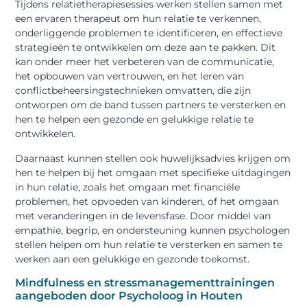
Tijdens relatietherapiesessies werken stellen samen met
een ervaren therapeut om hun relatie te verkennen,
onderliggende problemen te identificeren, en effectieve
strategieën te ontwikkelen om deze aan te pakken. Dit
kan onder meer het verbeteren van de communicatie,
het opbouwen van vertrouwen, en het leren van
conflictbeheersingstechnieken omvatten, die zijn
ontworpen om de band tussen partners te versterken en
hen te helpen een gezonde en gelukkige relatie te
ontwikkelen.
Daarnaast kunnen stellen ook huwelijksadvies krijgen om
hen te helpen bij het omgaan met specifieke uitdagingen
in hun relatie, zoals het omgaan met financiële
problemen, het opvoeden van kinderen, of het omgaan
met veranderingen in de levensfase. Door middel van
empathie, begrip, en ondersteuning kunnen psychologen
stellen helpen om hun relatie te versterken en samen te
werken aan een gelukkige en gezonde toekomst.
Mindfulness en stressmanagementtrainingen
aangeboden door Psycholoog in Houten