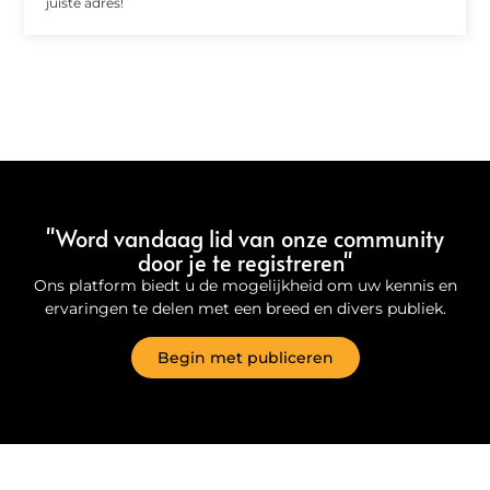
juiste adres!
"Word vandaag lid van onze community
door je te registreren"
Ons platform biedt u de mogelijkheid om uw kennis en
ervaringen te delen met een breed en divers publiek.
Begin met publiceren