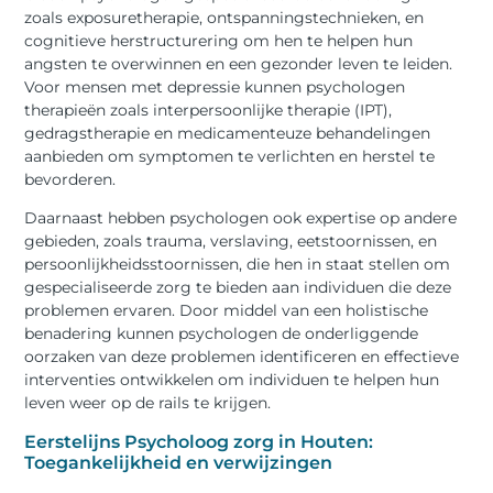
zoals exposuretherapie, ontspanningstechnieken, en
cognitieve herstructurering om hen te helpen hun
angsten te overwinnen en een gezonder leven te leiden.
Voor mensen met depressie kunnen psychologen
therapieën zoals interpersoonlijke therapie (IPT),
gedragstherapie en medicamenteuze behandelingen
aanbieden om symptomen te verlichten en herstel te
bevorderen.
Daarnaast hebben psychologen ook expertise op andere
gebieden, zoals trauma, verslaving, eetstoornissen, en
persoonlijkheidsstoornissen, die hen in staat stellen om
gespecialiseerde zorg te bieden aan individuen die deze
problemen ervaren. Door middel van een holistische
benadering kunnen psychologen de onderliggende
oorzaken van deze problemen identificeren en effectieve
interventies ontwikkelen om individuen te helpen hun
leven weer op de rails te krijgen.
Eerstelijns Psycholoog zorg in Houten:
Toegankelijkheid en verwijzingen