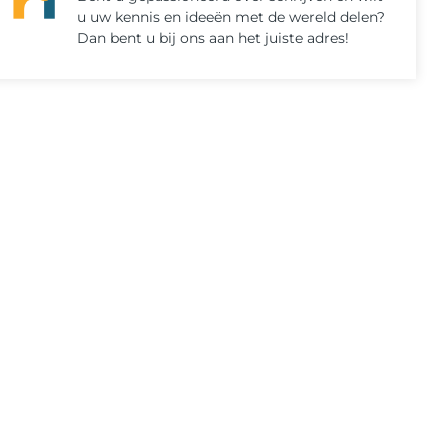
u uw kennis en ideeën met de wereld delen?
Dan bent u bij ons aan het juiste adres!