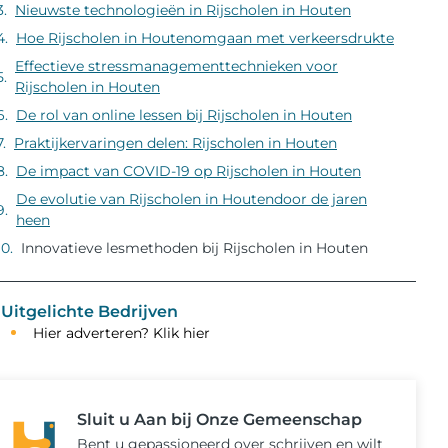
Nieuwste technologieën in Rijscholen in Houten
Hoe Rijscholen in Houtenomgaan met verkeersdrukte
Effectieve stressmanagementtechnieken voor
Rijscholen in Houten
De rol van online lessen bij Rijscholen in Houten
Praktijkervaringen delen: Rijscholen in Houten
De impact van COVID-19 op Rijscholen in Houten
De evolutie van Rijscholen in Houtendoor de jaren
heen
Innovatieve lesmethoden bij Rijscholen in Houten
Uitgelichte Bedrijven
Hier adverteren? Klik hier
Sluit u Aan bij Onze Gemeenschap
Bent u gepassioneerd over schrijven en wilt