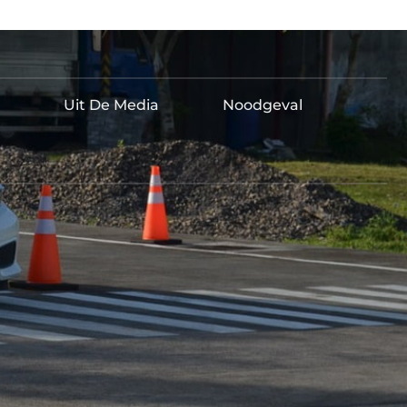
Uit De Media
Noodgeval