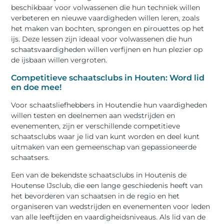
beschikbaar voor volwassenen die hun techniek willen
verbeteren en nieuwe vaardigheden willen leren, zoals
het maken van bochten, sprongen en pirouettes op het
ijs. Deze lessen zijn ideaal voor volwassenen die hun
schaatsvaardigheden willen verfijnen en hun plezier op
de ijsbaan willen vergroten.
Competitieve schaatsclubs in Houten: Word lid
en doe mee!
Voor schaatsliefhebbers in Houtendie hun vaardigheden
willen testen en deelnemen aan wedstrijden en
evenementen, zijn er verschillende competitieve
schaatsclubs waar je lid van kunt worden en deel kunt
uitmaken van een gemeenschap van gepassioneerde
schaatsers.
Een van de bekendste schaatsclubs in Houtenis de
Houtense IJsclub, die een lange geschiedenis heeft van
het bevorderen van schaatsen in de regio en het
organiseren van wedstrijden en evenementen voor leden
van alle leeftijden en vaardigheidsniveaus. Als lid van de