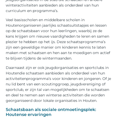
winteractiviteiten aanbieden als onderdeel van hun
curriculum en programma’s.
Veel basisscholen en middelbare scholen in
Houtenorganiseren jaarlijks schaatsuitstapjes en lessen
op de schaatsbaan voor hun leerlingen, waarbij ze de
kans krijgen om nieuwe vaardigheden te leren en samen
plezier te hebben op het ijs. Deze schaatsprogramma’s
zijn een geweldige manier om kinderen kennis te laten
maken met schaatsen en hen aan te moedigen om actief
te blijven tijdens de wintermaanden.
Daarnaast zijn er ook jeugdorganisaties en sportclubs in
Houtendie schaatsen aanbieden als onderdeel van hun
activiteitenprogramma’s voor kinderen en jongeren. Of je
nu lid bent van een scoutinggroep, jeugdvereniging of
sportclub, er zijn tal van mogelijkheden om te schaatsen
en deel te nemen aan winterse activiteiten die worden
georganiseerd door lokale organisaties in Houten.
Schaatsbaan als sociale ontmoetingsplek:
Houtense ervaringen