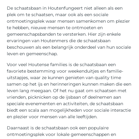
De schaatsbaan in Houtenfungeert niet alleen als een
plek om te schaatsen, maar ook als een sociale
ontmoetingsplek waar mensen samenkomen om plezier
te hebben, nieuwe mensen te ontmoeten en
gemeenschapsbanden te versterken. Hier zijn enkele
ervaringen van Houtenmers die de schaatsbaan
beschouwen als een belangrijk onderdeel van hun sociale
leven en gemeenschap.
Voor veel Houtense families is de schaatsbaan een
favoriete bestemming voor weekenduitjes en familie-
uitstapjes, waar ze kunnen genieten van quality time
samen op het ijs en herinneringen kunnen maken die een
leven lang meegaan. Of het nu gaat om schaatsen met
vrienden, picknicken op de ijsbaan of deelnemen aan
speciale evenementen en activiteiten, de schaatsbaan
biedt een scala aan mogelijkheden voor sociale interactie
en plezier voor mensen van alle leeftijden.
Daarnaast is de schaatsbaan ook een populaire
ontmoetingsplek voor lokale gemeenschappen en