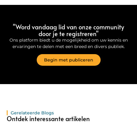
"Word vandaag lid van onze community
door je te registreren"
Ons platform biedt u de mogelijkheid om uw kennis en
ervaringen te delen met een breed en divers publiek.
Begin met publiceren
Gerelateerde Blogs
Ontdek interessante artikelen