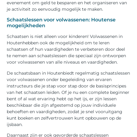
evenement om geld te besparen en het organiseren van
je activiteit zo eenvoudig mogelijk te maken.
Schaatslessen voor volwassenen: Houtense
mogelijkheden
Schaatsen is niet alleen voor kinderen! Volwassenen in
Houtenhebben ook de mogelijkheid om te leren
schaatsen of hun vaardigheden te verbeteren door deel
te nemen aan schaatslessen die speciaal zijn ontworpen
voor volwassenen van alle niveaus en vaardigheden.
De schaatsbaan in Houtenbiedt regelmatig schaatslessen
voor volwassenen onder begeleiding van ervaren
instructeurs die je stap voor stap door de basisprincipes
van het schaatsen leiden. Of je nu een complete beginner
bent of al wat ervaring hebt op het ijs, er zijn lessen
beschikbaar die zijn afgestemd op jouw individuele
behoeften en vaardigheden, zodat je snel vooruitgang
kunt boeken en zelfvertrouwen kunt opbouwen op de
ijsbaan.
Daarnaast zijn er ook gevorderde schaatslessen