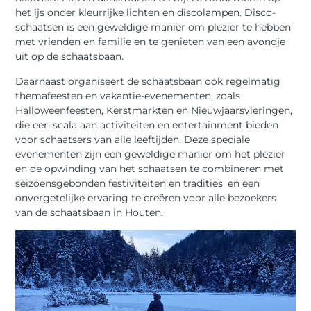
het ijs onder kleurrijke lichten en discolampen. Disco-
schaatsen is een geweldige manier om plezier te hebben
met vrienden en familie en te genieten van een avondje
uit op de schaatsbaan.
Daarnaast organiseert de schaatsbaan ook regelmatig
themafeesten en vakantie-evenementen, zoals
Halloweenfeesten, Kerstmarkten en Nieuwjaarsvieringen,
die een scala aan activiteiten en entertainment bieden
voor schaatsers van alle leeftijden. Deze speciale
evenementen zijn een geweldige manier om het plezier
en de opwinding van het schaatsen te combineren met
seizoensgebonden festiviteiten en tradities, en een
onvergetelijke ervaring te creëren voor alle bezoekers
van de schaatsbaan in Houten.