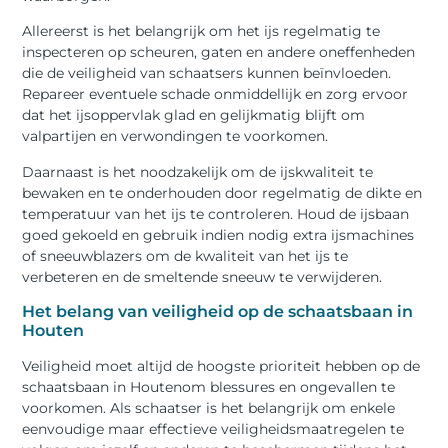
Allereerst is het belangrijk om het ijs regelmatig te
inspecteren op scheuren, gaten en andere oneffenheden
die de veiligheid van schaatsers kunnen beïnvloeden.
Repareer eventuele schade onmiddellijk en zorg ervoor
dat het ijsoppervlak glad en gelijkmatig blijft om
valpartijen en verwondingen te voorkomen.
Daarnaast is het noodzakelijk om de ijskwaliteit te
bewaken en te onderhouden door regelmatig de dikte en
temperatuur van het ijs te controleren. Houd de ijsbaan
goed gekoeld en gebruik indien nodig extra ijsmachines
of sneeuwblazers om de kwaliteit van het ijs te
verbeteren en de smeltende sneeuw te verwijderen.
Het belang van veiligheid op de schaatsbaan in
Houten
Veiligheid moet altijd de hoogste prioriteit hebben op de
schaatsbaan in Houtenom blessures en ongevallen te
voorkomen. Als schaatser is het belangrijk om enkele
eenvoudige maar effectieve veiligheidsmaatregelen te