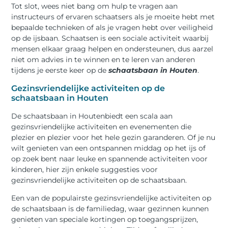
Tot slot, wees niet bang om hulp te vragen aan
instructeurs of ervaren schaatsers als je moeite hebt met
bepaalde technieken of als je vragen hebt over veiligheid
op de ijsbaan. Schaatsen is een sociale activiteit waarbij
mensen elkaar graag helpen en ondersteunen, dus aarzel
niet om advies in te winnen en te leren van anderen
tijdens je eerste keer op de
schaatsbaan in Houten
.
Gezinsvriendelijke activiteiten op de
schaatsbaan in Houten
De schaatsbaan in Houtenbiedt een scala aan
gezinsvriendelijke activiteiten en evenementen die
plezier en plezier voor het hele gezin garanderen. Of je nu
wilt genieten van een ontspannen middag op het ijs of
op zoek bent naar leuke en spannende activiteiten voor
kinderen, hier zijn enkele suggesties voor
gezinsvriendelijke activiteiten op de schaatsbaan.
Een van de populairste gezinsvriendelijke activiteiten op
de schaatsbaan is de familiedag, waar gezinnen kunnen
genieten van speciale kortingen op toegangsprijzen,