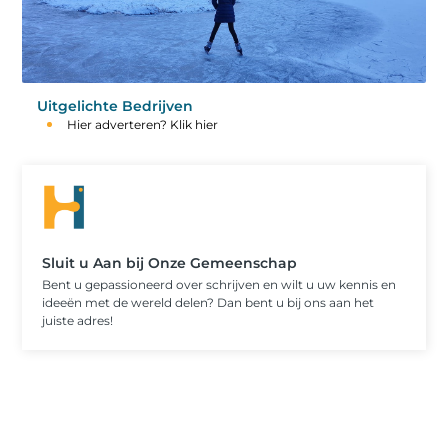
Uitgelichte Bedrijven
Hier adverteren? Klik hier
Sluit u Aan bij Onze Gemeenschap
Bent u gepassioneerd over schrijven en wilt u uw kennis en
ideeën met de wereld delen? Dan bent u bij ons aan het
juiste adres!