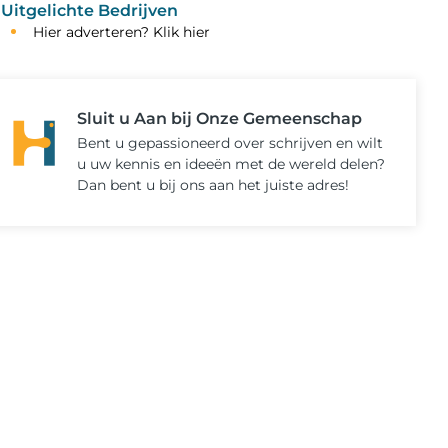
Uitgelichte Bedrijven
Hier adverteren? Klik hier
Sluit u Aan bij Onze Gemeenschap
Bent u gepassioneerd over schrijven en wilt
u uw kennis en ideeën met de wereld delen?
Dan bent u bij ons aan het juiste adres!