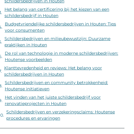
schildersbedrijven in Houten
Het belang van certificering bij het kiezen van een
schildersbedrijf in Houten
Budgetvriendelijke schildersbedrijven in Houten: Tips
voor consumenten
Schildersbedrijven en milieubewustzijn: Duurzame
praktijken in Houten
De rol van technologie in moderne schildersbedrijven:
Houtense voorbeelden
Klanttevredenheid en reviews: Het belang voor
schildersbedrijven in Houten
Schildersbedrijven en community betrokkenheid:
Houtense initiatieven
Het vinden van het juiste schildersbedrijf voor
renovatieprojecten in Houten
Schildersbedrijven en verzekeringsclaims: Houtense
procedures en ervaringen