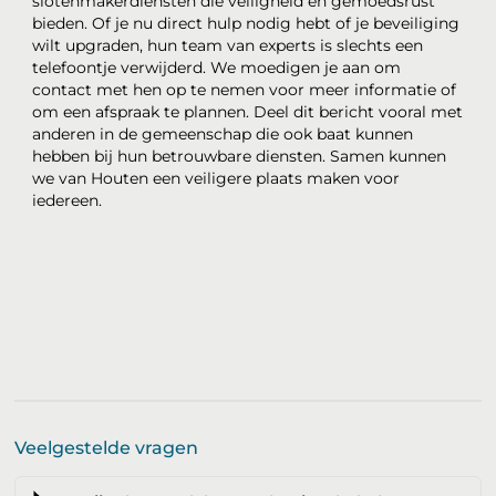
slotenmakerdiensten die veiligheid en gemoedsrust
bieden. Of je nu direct hulp nodig hebt of je beveiliging
wilt upgraden, hun team van experts is slechts een
telefoontje verwijderd. We moedigen je aan om
contact met hen op te nemen voor meer informatie of
om een afspraak te plannen. Deel dit bericht vooral met
anderen in de gemeenschap die ook baat kunnen
hebben bij hun betrouwbare diensten. Samen kunnen
we van Houten een veiligere plaats maken voor
iedereen.
Veelgestelde vragen