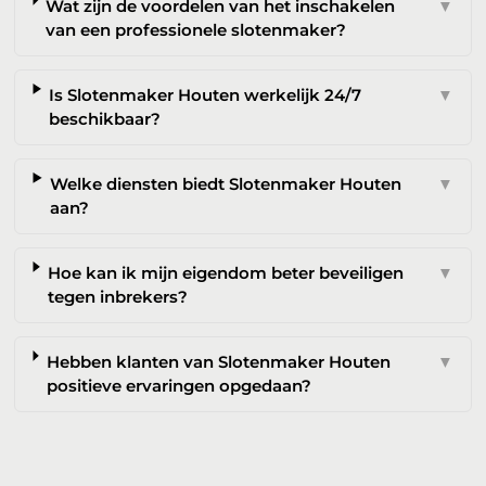
Wat zijn de voordelen van het inschakelen
▼
van een professionele slotenmaker?
Is Slotenmaker Houten werkelijk 24/7
▼
beschikbaar?
Welke diensten biedt Slotenmaker Houten
▼
aan?
Hoe kan ik mijn eigendom beter beveiligen
▼
tegen inbrekers?
Hebben klanten van Slotenmaker Houten
▼
positieve ervaringen opgedaan?