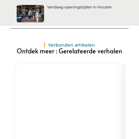
Vandaag openingstijden in Houten
Verbonden artikelen
Ontdek meer : Gerelateerde verhalen