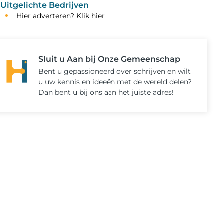
Uitgelichte Bedrijven
Hier adverteren? Klik hier
Sluit u Aan bij Onze Gemeenschap
Bent u gepassioneerd over schrijven en wilt
u uw kennis en ideeën met de wereld delen?
Dan bent u bij ons aan het juiste adres!