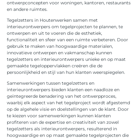
ontwerpconcepten voor woningen, kantoren, restaurants
en andere ruimtes.
Tegelzetters in Houtenwerken samen met
interieurontwerpers om tegelprojecten te plannen, te
ontwerpen en uit te voeren die de esthetiek,
functionaliteit en sfeer van een ruimte verbeteren. Door
gebruik te maken van hoogwaardige materialen,
innovatieve ontwerpen en vakmanschap kunnen
tegelzetters en interieurontwerpers unieke en op maat
gemaakte tegeloppervlakken creëren die de
persoonlijkheid en stijl van hun klanten weerspiegelen.
Samenwerkingen tussen tegelzetters en
interieurontwerpers bieden klanten een naadloze en
geïntegreerde benadering van het ontwerpproces,
waarbij elk aspect van het tegelproject wordt afgestemd
op de algehele visie en doelstellingen van de klant. Door
te kiezen voor samenwerkingen kunnen klanten
profiteren van de expertise en creativiteit van zowel
tegelzetters als interieurontwerpers, resulterend in
hoogwaardige en op maat gemaakte tegelprojecten die