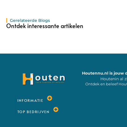
Gerelateerde Blogs
Ontdek interessante artikelen
Houtennu.nl is jouw 
Houtenin al z
Ontdek en beleef Hou
INFORMATIE
TOP BEDRIJVEN