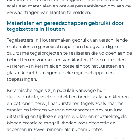
scala aan materialen en ontwerpen aanbieden om aan de
verwachtingen van klanten te voldoen.
Materialen en gereedschappen gebruikt door
tegelzetters in Houten
Tegelzetters in Houtenmaken gebruik van verschillende
materialen en gereedschappen om hoogwaardige en
duurzame tegelprojecten te realiseren die voldoen aan de
behoeften en voorkeuren van klanten. Deze materialen
variëren van keramiek en porselein tot natuursteen en
glas, elk met hun eigen unieke eigenschappen en
toepassingen.
Keramische tegels zijn populair vanwege hun
duurzaamheid, veelzijdigheid en brede scala aan kleuren
en patronen, terwijl natuurstenen tegels zoals marmer,
graniet en leisteen worden gewaardeerd om hun luxe
uitstraling en tijdloze elegantie. Glas- en mozaïektegels
bieden creatieve mogelijkheden voor decoratie en
accenten in zowel binnen- als buitenruimtes.