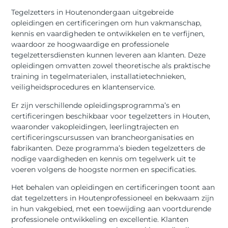
Tegelzetters in Houtenondergaan uitgebreide
opleidingen en certificeringen om hun vakmanschap,
kennis en vaardigheden te ontwikkelen en te verfijnen,
waardoor ze hoogwaardige en professionele
tegelzettersdiensten kunnen leveren aan klanten. Deze
opleidingen omvatten zowel theoretische als praktische
training in tegelmaterialen, installatietechnieken,
veiligheidsprocedures en klantenservice.
Er zijn verschillende opleidingsprogramma’s en
certificeringen beschikbaar voor tegelzetters in Houten,
waaronder vakopleidingen, leerlingtrajecten en
certificeringscursussen van brancheorganisaties en
fabrikanten. Deze programma’s bieden tegelzetters de
nodige vaardigheden en kennis om tegelwerk uit te
voeren volgens de hoogste normen en specificaties.
Het behalen van opleidingen en certificeringen toont aan
dat tegelzetters in Houtenprofessioneel en bekwaam zijn
in hun vakgebied, met een toewijding aan voortdurende
professionele ontwikkeling en excellentie. Klanten