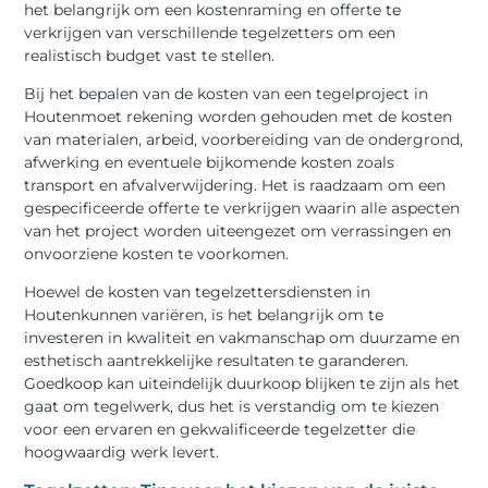
het belangrijk om een ​​kostenraming en offerte te
verkrijgen van verschillende tegelzetters om een ​​
realistisch budget vast te stellen.
Bij het bepalen van de kosten van een tegelproject in
Houtenmoet rekening worden gehouden met de kosten
van materialen, arbeid, voorbereiding van de ondergrond,
afwerking en eventuele bijkomende kosten zoals
transport en afvalverwijdering. Het is raadzaam om een ​​
gespecificeerde offerte te verkrijgen waarin alle aspecten
van het project worden uiteengezet om verrassingen en
onvoorziene kosten te voorkomen.
Hoewel de kosten van tegelzettersdiensten in
Houtenkunnen variëren, is het belangrijk om te
investeren in kwaliteit en vakmanschap om duurzame en
esthetisch aantrekkelijke resultaten te garanderen.
Goedkoop kan uiteindelijk duurkoop blijken te zijn als het
gaat om tegelwerk, dus het is verstandig om te kiezen
voor een ervaren en gekwalificeerde tegelzetter die
hoogwaardig werk levert.