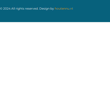
© 2024 All rights reserved. Design by
houtennu.nl