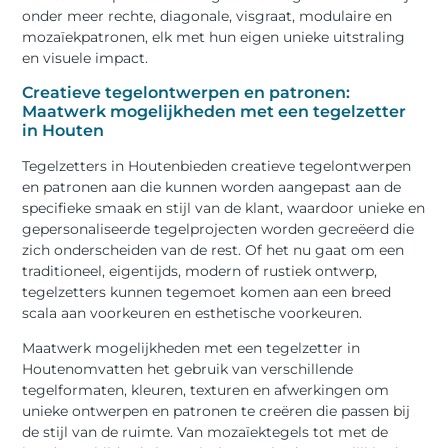
onder meer rechte, diagonale, visgraat, modulaire en
mozaïekpatronen, elk met hun eigen unieke uitstraling
en visuele impact.
Creatieve tegelontwerpen en patronen:
Maatwerk mogelijkheden met een tegelzetter
in Houten
Tegelzetters in Houtenbieden creatieve tegelontwerpen
en patronen aan die kunnen worden aangepast aan de
specifieke smaak en stijl van de klant, waardoor unieke en
gepersonaliseerde tegelprojecten worden gecreëerd die
zich onderscheiden van de rest. Of het nu gaat om een
traditioneel, eigentijds, modern of rustiek ontwerp,
tegelzetters kunnen tegemoet komen aan een breed
scala aan voorkeuren en esthetische voorkeuren.
Maatwerk mogelijkheden met een tegelzetter in
Houtenomvatten het gebruik van verschillende
tegelformaten, kleuren, texturen en afwerkingen om
unieke ontwerpen en patronen te creëren die passen bij
de stijl van de ruimte. Van mozaïektegels tot met de