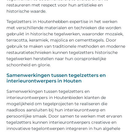
restaureren met respect voor hun artistieke en
historische waarde.
Tegelzetters in Houtenhebben expertise in het werken
met verschillende materialen en technieken die worden
gebruikt in historische tegelwerken, waaronder mozaïek,
terracotta, keramiek, majolica en cementtegels. Door
gebruik te maken van traditionele methoden en moderne
restauratietechnieken kunnen tegelzetters historische
tegelwerken herstellen naar hun oorspronkelijke
schoonheid en glorie.
Samenwerkingen tussen tegelzetters en
interieurontwerpers in Houten
Samenwerkingen tussen tegelzetters en
interieurontwerpers in Houtenbieden klanten de
mogelijkheid om tegelprojecten te realiseren die
naadloos aansluiten bij hun interieurontwerp en
persoonlijke smaak. Door samen te werken met ervaren
tegelzetters kunnen interieurontwerpers creatieve en
innovatieve tegelontwerpen integreren in hun algehele