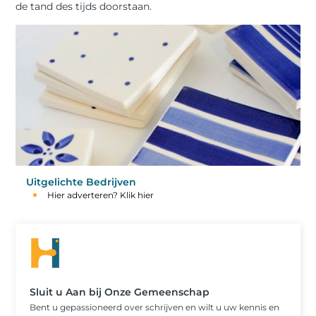
de tand des tijds doorstaan.
Uitgelichte Bedrijven
Hier adverteren? Klik hier
Sluit u Aan bij Onze Gemeenschap
Bent u gepassioneerd over schrijven en wilt u uw kennis en