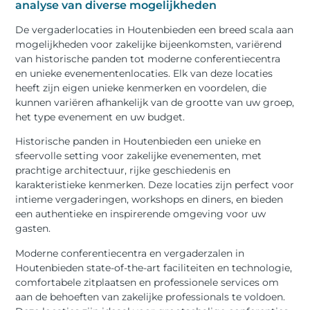
analyse van diverse mogelijkheden
De vergaderlocaties in Houtenbieden een breed scala aan
mogelijkheden voor zakelijke bijeenkomsten, variërend
van historische panden tot moderne conferentiecentra
en unieke evenementenlocaties. Elk van deze locaties
heeft zijn eigen unieke kenmerken en voordelen, die
kunnen variëren afhankelijk van de grootte van uw groep,
het type evenement en uw budget.
Historische panden in Houtenbieden een unieke en
sfeervolle setting voor zakelijke evenementen, met
prachtige architectuur, rijke geschiedenis en
karakteristieke kenmerken. Deze locaties zijn perfect voor
intieme vergaderingen, workshops en diners, en bieden
een authentieke en inspirerende omgeving voor uw
gasten.
Moderne conferentiecentra en vergaderzalen in
Houtenbieden state-of-the-art faciliteiten en technologie,
comfortabele zitplaatsen en professionele services om
aan de behoeften van zakelijke professionals te voldoen.