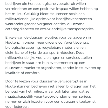
bedrijven die hun ecologische voetafdruk willen
verminderen en een positieve impact willen hebben op
het milieu. Gelukkig biedt Houteneen scala aan
milieuvriendelijke opties voor bedrijfsevenementen,
waaronder groene vergaderlocaties, duurzame
cateringdiensten en eco-vriendelijke transportopties.
Enkele van de duurzame opties voor vergaderen in
Houtenzijn onder meer groene conferentiecentra,
biologische catering, recyclebare materialen en
elektrische of hybride transportmiddelen. Deze
milieuvriendelijke voorzieningen en services stellen
bedrijven in staat om hun evenementen op een
duurzame manier te organiseren, zonder in te leveren op
kwaliteit of comfort.
Door te kiezen voor duurzame vergaderopties in
Houtenkunnen bedrijven niet alleen bijdragen aan het
behoud van het milieu, maar ook laten zien dat ze
maatschappelijk verantwoord ondernemen serieus
nemen en zich inzetten voor een duurzame toekomst
voor iedereen.