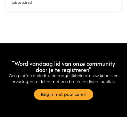
juiste adres!
"Word vandaag lid van onze community
door je te registreren"
Ons platform biedt u de mogelijkheid om uw kennis en
ervaringen te delen met een breed en divers publiek.
Begin met publiceren