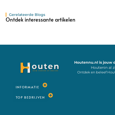
Gerelateerde Blogs
Ontdek interessante artikelen
Houtennu.nl is jouw 
Houtenin al z
Ontdek en beleef Hou
INFORMATIE
TOP BEDRIJVEN