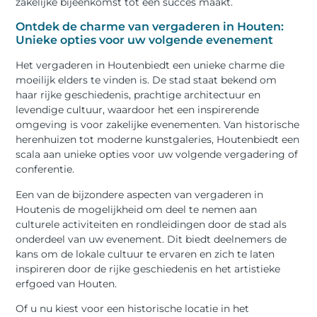
zakelijke bijeenkomst tot een succes maakt.
Ontdek de charme van vergaderen in Houten:
Unieke opties voor uw volgende evenement
Het vergaderen in Houtenbiedt een unieke charme die
moeilijk elders te vinden is. De stad staat bekend om
haar rijke geschiedenis, prachtige architectuur en
levendige cultuur, waardoor het een inspirerende
omgeving is voor zakelijke evenementen. Van historische
herenhuizen tot moderne kunstgaleries, Houtenbiedt een
scala aan unieke opties voor uw volgende vergadering of
conferentie.
Een van de bijzondere aspecten van vergaderen in
Houtenis de mogelijkheid om deel te nemen aan
culturele activiteiten en rondleidingen door de stad als
onderdeel van uw evenement. Dit biedt deelnemers de
kans om de lokale cultuur te ervaren en zich te laten
inspireren door de rijke geschiedenis en het artistieke
erfgoed van Houten.
Of u nu kiest voor een historische locatie in het