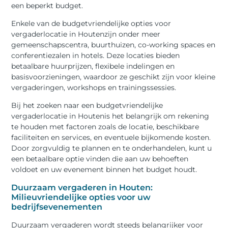
een beperkt budget.
Enkele van de budgetvriendelijke opties voor
vergaderlocatie in Houtenzijn onder meer
gemeenschapscentra, buurthuizen, co-working spaces en
conferentiezalen in hotels. Deze locaties bieden
betaalbare huurprijzen, flexibele indelingen en
basisvoorzieningen, waardoor ze geschikt zijn voor kleine
vergaderingen, workshops en trainingssessies.
Bij het zoeken naar een budgetvriendelijke
vergaderlocatie in Houtenis het belangrijk om rekening
te houden met factoren zoals de locatie, beschikbare
faciliteiten en services, en eventuele bijkomende kosten.
Door zorgvuldig te plannen en te onderhandelen, kunt u
een betaalbare optie vinden die aan uw behoeften
voldoet en uw evenement binnen het budget houdt.
Duurzaam vergaderen in Houten:
Milieuvriendelijke opties voor uw
bedrijfsevenementen
Duurzaam vergaderen wordt steeds belangrijker voor