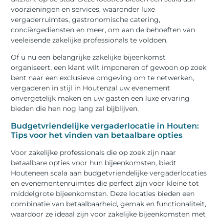
voorzieningen en services, waaronder luxe
vergaderruimtes, gastronomische catering,
conciërgediensten en meer, om aan de behoeften van
veeleisende zakelijke professionals te voldoen.
Of u nu een belangrijke zakelijke bijeenkomst
organiseert, een klant wilt imponeren of gewoon op zoek
bent naar een exclusieve omgeving om te netwerken,
vergaderen in stijl in Houtenzal uw evenement
onvergetelijk maken en uw gasten een luxe ervaring
bieden die hen nog lang zal bijblijven.
Budgetvriendelijke vergaderlocatie in Houten:
Tips voor het vinden van betaalbare opties
Voor zakelijke professionals die op zoek zijn naar
betaalbare opties voor hun bijeenkomsten, biedt
Houteneen scala aan budgetvriendelijke vergaderlocaties
en evenementenruimtes die perfect zijn voor kleine tot
middelgrote bijeenkomsten. Deze locaties bieden een
combinatie van betaalbaarheid, gemak en functionaliteit,
waardoor ze ideaal zijn voor zakelijke bijeenkomsten met