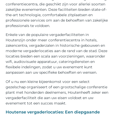
conferentiecentra, die geschikt zijn voor allerlei soorten
zakelijke evenementen. Deze faciliteiten bieden state-of-
the-art technologie, comfortabele zitplaatsen en
professionele services om aan de behoeften van zakelijke
professionals te voldoen.
Enkele van de populaire vergaderfaciliteiten in
Houtenzijn onder meer conferentiecentra in hotels,
zakencentra, vergaderzalen in historische gebouwen en
moderne vergaderlocaties aan de rand van de stad. Deze
locaties bieden een scala aan voorzieningen, waaronder
wifi, audiovisuele apparatuur, cateringdiensten en
flexibele indelingen, zodat u uw evenement kunt
aanpassen aan uw specifieke behoeften en wensen.
Of u nu een kleine bijeenkomst voor een select
gezelschap organiseert of een grootschalige conferentie
plant met honderden deelnemers, Houtenheeft zeker een
vergaderfaciliteit die aan uw eisen voldoet en uw
evenement tot een succes maakt.
Houtense vergaderlocaties: Een diepgaande