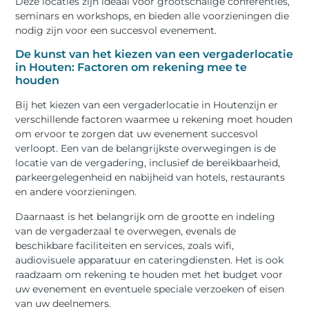
Deze locaties zijn ideaal voor grootschalige conferenties,
seminars en workshops, en bieden alle voorzieningen die
nodig zijn voor een succesvol evenement.
De kunst van het kiezen van een vergaderlocatie
in Houten: Factoren om rekening mee te
houden
Bij het kiezen van een vergaderlocatie in Houtenzijn er
verschillende factoren waarmee u rekening moet houden
om ervoor te zorgen dat uw evenement succesvol
verloopt. Een van de belangrijkste overwegingen is de
locatie van de vergadering, inclusief de bereikbaarheid,
parkeergelegenheid en nabijheid van hotels, restaurants
en andere voorzieningen.
Daarnaast is het belangrijk om de grootte en indeling
van de vergaderzaal te overwegen, evenals de
beschikbare faciliteiten en services, zoals wifi,
audiovisuele apparatuur en cateringdiensten. Het is ook
raadzaam om rekening te houden met het budget voor
uw evenement en eventuele speciale verzoeken of eisen
van uw deelnemers.