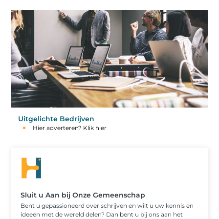
Uitgelichte Bedrijven
Hier adverteren? Klik hier
Sluit u Aan bij Onze Gemeenschap
Bent u gepassioneerd over schrijven en wilt u uw kennis en
ideeën met de wereld delen? Dan bent u bij ons aan het