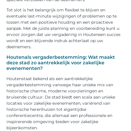
Tot slot is het belangrijk om flexibel te blijven en
eventuele last-minute wijzigingen of problemen op te
lossen met een positieve houding en een proactieve
aanpak. Met de juiste planning en voorbereiding kunt u
ervoor zorgen dat uw vergadering in Houteneen succes
wordt en een blijvende indruk achterlaat op uw
deelnemers.
Houtenals vergaderbestemming: Wat maakt
deze stad zo aantrekkelijk voor zakelijke
evenementen?
Houtenstaat bekend als een aantrekkelijke
vergaderbestemming vanwege haar unieke mix van
historische charme, moderne voorzieningen en
bruisende cultuur. De stad biedt een scala aan unieke
locaties voor zakelijke evenementen, variërend van
historische herenhuizen tot eigentijdse
conferentiecentra, die allemaal een professionele en
inspirerende omgeving bieden voor zakelijke
bijeenkomsten.