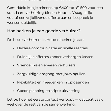
Gemiddeld kun je rekenen op €400 tot €1.500 voor een
standaard verhuizing binnen Houten. Vraag altijd
vooraf een vrijblijvende offerte aan en bespreek je
wensen duidelijk.
Hoe herken je een goede verhuizer?
De beste verhuizers in Houten herken je aan:
Heldere communicatie en snelle reacties
Duidelijke offertes zonder verborgen kosten
Vriendelijke en ervaren verhuizers
Zorgvuldige omgang met jouw spullen
Flexibiliteit en meedenken in oplossingen
Goede planning en stipte uitvoering
Let op hoe het eerste contact verloopt — dat zegt vaak
veel over de rest van de samenwerking.