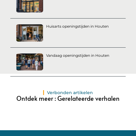
Huisarts openingstijden in Houten
Vandaag openingstijden in Houten
Verbonden artikelen
Ontdek meer : Gerelateerde verhalen