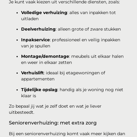
Je kunt vaak kiezen uit verschillende diensten, zoals:
Volledige verhuizing
: alles van inpakken tot
uitladen
Deelverhuizing
: alleen grote of zware stukken
Inpakservice
: professioneel en veilig inpakken
van je spullen
Montage/demontage
: meubels uit elkaar halen
en weer in elkaar zetten
Verhuislift
: ideaal bij etagewoningen of
appartementen
Tijdelijke opslag
: handig als je woning nog niet
klaar is
Zo bepaal jij wat je zelf doet en wat je liever
uitbesteedt.
Seniorenverhuizing: met extra zorg
Bij een seniorenverhuizing komt vaak meer kijken dan