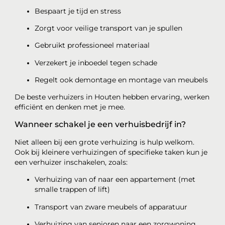
Bespaart je tijd en stress
Zorgt voor veilige transport van je spullen
Gebruikt professioneel materiaal
Verzekert je inboedel tegen schade
Regelt ook demontage en montage van meubels
De beste verhuizers in Houten hebben ervaring, werken
efficiënt en denken met je mee.
Wanneer schakel je een verhuisbedrijf in?
Niet alleen bij een grote verhuizing is hulp welkom.
Ook bij kleinere verhuizingen of specifieke taken kun je
een verhuizer inschakelen, zoals:
Verhuizing van of naar een appartement (met
smalle trappen of lift)
Transport van zware meubels of apparatuur
Verhuizing van senioren naar een zorgwoning