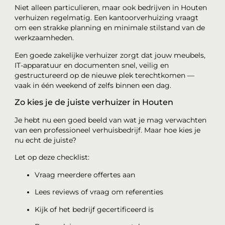
Niet alleen particulieren, maar ook bedrijven in Houten
verhuizen regelmatig. Een kantoorverhuizing vraagt
om een strakke planning en minimale stilstand van de
werkzaamheden.
Een goede zakelijke verhuizer zorgt dat jouw meubels,
IT-apparatuur en documenten snel, veilig en
gestructureerd op de nieuwe plek terechtkomen —
vaak in één weekend of zelfs binnen een dag.
Zo kies je de juiste verhuizer in Houten
Je hebt nu een goed beeld van wat je mag verwachten
van een professioneel verhuisbedrijf. Maar hoe kies je
nu echt de juiste?
Let op deze checklist:
Vraag meerdere offertes aan
Lees reviews of vraag om referenties
Kijk of het bedrijf gecertificeerd is