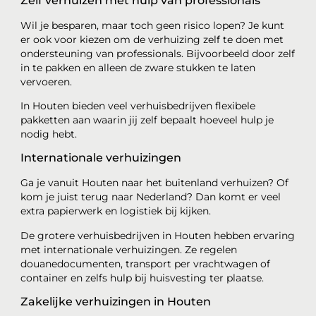
Zelf verhuizen met hulp van professionals
Wil je besparen, maar toch geen risico lopen? Je kunt
er ook voor kiezen om de verhuizing zelf te doen met
ondersteuning van professionals. Bijvoorbeeld door zelf
in te pakken en alleen de zware stukken te laten
vervoeren.
In Houten bieden veel verhuisbedrijven flexibele
pakketten aan waarin jij zelf bepaalt hoeveel hulp je
nodig hebt.
Internationale verhuizingen
Ga je vanuit Houten naar het buitenland verhuizen? Of
kom je juist terug naar Nederland? Dan komt er veel
extra papierwerk en logistiek bij kijken.
De grotere verhuisbedrijven in Houten hebben ervaring
met internationale verhuizingen. Ze regelen
douanedocumenten, transport per vrachtwagen of
container en zelfs hulp bij huisvesting ter plaatse.
Zakelijke verhuizingen in Houten