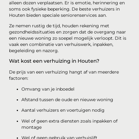
alleen dozen verplaatsen. Er is emotie, herinnering en
soms ook fysieke beperking. De beste verhuizers in
Houten bieden speciale seniorenservices aan.
Ze nemen rustig de tijd, houden rekening met
gezondheidssituaties en zorgen dat de overgang naar
een nieuwe woning zo soepel mogelijk verloopt. Dit is
vaak een combinatie van verhuiswerk, inpakken,
begeleiding en nazorg.
Wat kost een verhuizing in Houten?
De prijs van een verhuizing hangt af van meerdere
factoren:
Omvang van je inboedel
Afstand tussen de oude en nieuwe woning
Aantal verhuizers en voertuigen nodig
Wel of geen extra diensten zoals inpakken of
montage
Wel of geen gebruik van verhuislift