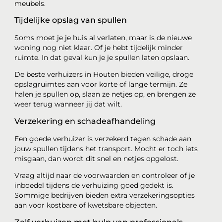
meubels.
Tijdelijke opslag van spullen
Soms moet je je huis al verlaten, maar is de nieuwe
woning nog niet klaar. Of je hebt tijdelijk minder
ruimte. In dat geval kun je je spullen laten opslaan.
De beste verhuizers in Houten bieden veilige, droge
opslagruimtes aan voor korte of lange termijn. Ze
halen je spullen op, slaan ze netjes op, en brengen ze
weer terug wanneer jij dat wilt.
Verzekering en schadeafhandeling
Een goede verhuizer is verzekerd tegen schade aan
jouw spullen tijdens het transport. Mocht er toch iets
misgaan, dan wordt dit snel en netjes opgelost.
Vraag altijd naar de voorwaarden en controleer of je
inboedel tijdens de verhuizing goed gedekt is.
Sommige bedrijven bieden extra verzekeringsopties
aan voor kostbare of kwetsbare objecten.