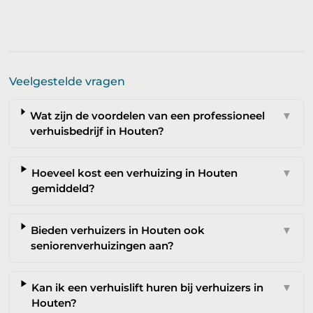
Veelgestelde vragen
Wat zijn de voordelen van een professioneel
▼
verhuisbedrijf in Houten?
Hoeveel kost een verhuizing in Houten
▼
gemiddeld?
Bieden verhuizers in Houten ook
▼
seniorenverhuizingen aan?
Kan ik een verhuislift huren bij verhuizers in
▼
Houten?