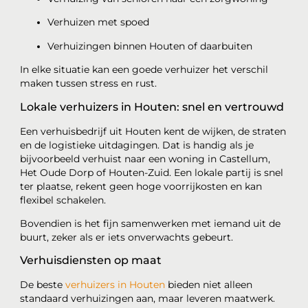
Verhuizen met spoed
Verhuizingen binnen Houten of daarbuiten
In elke situatie kan een goede verhuizer het verschil
maken tussen stress en rust.
Lokale verhuizers in Houten: snel en vertrouwd
Een verhuisbedrijf uit Houten kent de wijken, de straten
en de logistieke uitdagingen. Dat is handig als je
bijvoorbeeld verhuist naar een woning in Castellum,
Het Oude Dorp of Houten-Zuid. Een lokale partij is snel
ter plaatse, rekent geen hoge voorrijkosten en kan
flexibel schakelen.
Bovendien is het fijn samenwerken met iemand uit de
buurt, zeker als er iets onverwachts gebeurt.
Verhuisdiensten op maat
De beste
verhuizers in Houten
bieden niet alleen
standaard verhuizingen aan, maar leveren maatwerk.