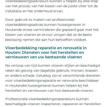
vloerbedekkingsadviseurs kunnen u helpen bij elke stap
van het proces, van het kiezen van de juiste vloer tot de
installatie en het onderhoud ervan.
Door gebruik te maken van professioneel
vloerbedekkingsadvies kunnen huiseigenaren in
Houtende stress verminderen die gepaard gaat met het
kiezen van vloeren en ervoor zorgen dat ze de beste
beslissing nemen die aan hun behoeften voldoet.
Vloerbedekking reparatie en renovatie in
Houten: Diensten voor het herstellen en
vernieuwen van uw bestaande vloeren
Na verloop van tijd kunnen vloeren slijten en beschadigd
raken als gevolg van dagelijks gebruik, morsen, krassen
en andere schade. Gelukkig zijn er verschillende diensten
voor vloerbedekkingsreparatie en renovatie beschikbaar
in Houtendie huiseigenaren kunnen helpen bij het
herstellen en vernieuwen van hun bestaande vloeren.
Professionele vloerbedekkingsreparateurs kunnen
beschadigde vloeren inspecteren, repareren en herstellen