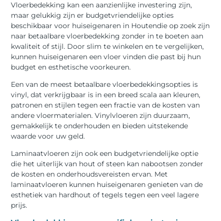
Vloerbedekking kan een aanzienlijke investering zijn,
maar gelukkig zijn er budgetvriendelijke opties
beschikbaar voor huiseigenaren in Houtendie op zoek zijn
naar betaalbare vloerbedekking zonder in te boeten aan
kwaliteit of stijl. Door slim te winkelen en te vergelijken,
kunnen huiseigenaren een vloer vinden die past bij hun
budget en esthetische voorkeuren.
Een van de meest betaalbare vloerbedekkingsopties is
vinyl, dat verkrijgbaar is in een breed scala aan kleuren,
patronen en stijlen tegen een fractie van de kosten van
andere vloermaterialen. Vinylvloeren zijn duurzaam,
gemakkelijk te onderhouden en bieden uitstekende
waarde voor uw geld.
Laminaatvloeren zijn ook een budgetvriendelijke optie
die het uiterlijk van hout of steen kan nabootsen zonder
de kosten en onderhoudsvereisten ervan. Met
laminaatvloeren kunnen huiseigenaren genieten van de
esthetiek van hardhout of tegels tegen een veel lagere
prijs.