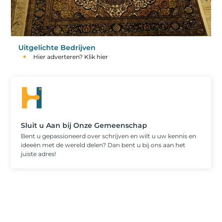
Uitgelichte Bedrijven
Hier adverteren? Klik hier
Sluit u Aan bij Onze Gemeenschap
Bent u gepassioneerd over schrijven en wilt u uw kennis en
ideeën met de wereld delen? Dan bent u bij ons aan het
juiste adres!