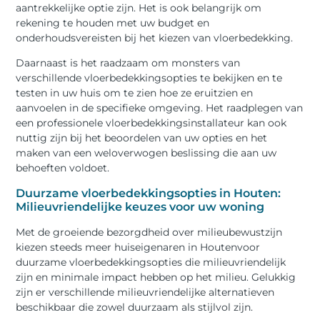
aantrekkelijke optie zijn. Het is ook belangrijk om
rekening te houden met uw budget en
onderhoudsvereisten bij het kiezen van vloerbedekking.
Daarnaast is het raadzaam om monsters van
verschillende vloerbedekkingsopties te bekijken en te
testen in uw huis om te zien hoe ze eruitzien en
aanvoelen in de specifieke omgeving. Het raadplegen van
een professionele vloerbedekkingsinstallateur kan ook
nuttig zijn bij het beoordelen van uw opties en het
maken van een weloverwogen beslissing die aan uw
behoeften voldoet.
Duurzame vloerbedekkingsopties in Houten:
Milieuvriendelijke keuzes voor uw woning
Met de groeiende bezorgdheid over milieubewustzijn
kiezen steeds meer huiseigenaren in Houtenvoor
duurzame vloerbedekkingsopties die milieuvriendelijk
zijn en minimale impact hebben op het milieu. Gelukkig
zijn er verschillende milieuvriendelijke alternatieven
beschikbaar die zowel duurzaam als stijlvol zijn.