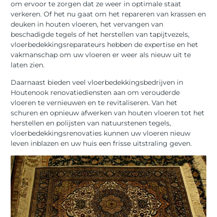
om ervoor te zorgen dat ze weer in optimale staat
verkeren. Of het nu gaat om het repareren van krassen en
deuken in houten vloeren, het vervangen van
beschadigde tegels of het herstellen van tapijtvezels,
vloerbedekkingsreparateurs hebben de expertise en het
vakmanschap om uw vloeren er weer als nieuw uit te
laten zien.
Daarnaast bieden veel vloerbedekkingsbedrijven in
Houtenook renovatiediensten aan om verouderde
vloeren te vernieuwen en te revitaliseren. Van het
schuren en opnieuw afwerken van houten vloeren tot het
herstellen en polijsten van natuurstenen tegels,
vloerbedekkingsrenovaties kunnen uw vloeren nieuw
leven inblazen en uw huis een frisse uitstraling geven.