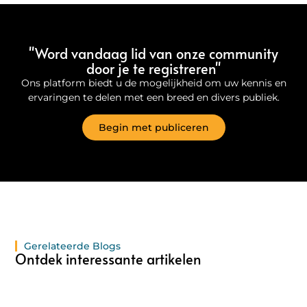
"Word vandaag lid van onze community
door je te registreren"
Ons platform biedt u de mogelijkheid om uw kennis en
ervaringen te delen met een breed en divers publiek.
Begin met publiceren
Gerelateerde Blogs
Ontdek interessante artikelen