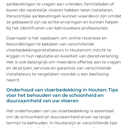
aanbevelingen te vragen aan vrienden, familieleden of
buren die recentelijk vloeren hebben laten installeren.
Persoonlijke aanbevelingen kunnen waardevol zijn omdat
ze gebaseerd zijn op echte ervaringen en kunnen helpen
bij het identificeren van betrouwbare professionals.
Daarnaast is het raadzaam om online recensies en
beoordelingen te bekijken van verschillende
vloerbedekkingsinstallateurs in Houtenom inzicht te
krijgen in hun reputatie en kwaliteit van dienstverlening.
Het is ook belangrijk om meerdere offertes aan te vragen
en de prijzen, services en garanties van verschillende
installateurs te vergelijken voordat u een beslissing
neemt.
Onderhoud van vloerbedekking in Houten: Tips
voor het behouden van de schoonheid en
duurzaamheid van uw vloeren
Het onderhouden van uw vloerbedekking is essentieel
om de schoonheid en duurzaamheid ervan op lange
termijn te behouden. In Houtenzijn er verschillende tips