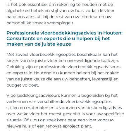
is het ook essentieel om rekening te houden met de
algehele esthetiek en stijl van uw huis, zodat de vloer
naadloos aansluit bij de rest van uw interieur en uw
persoonlijke smaak weerspiegelt.
Professionele vloerbedekkingsadvies in Houten:
Consultants en experts die u helpen bij het
maken van de juiste keuze
Met zoveel vloerbedekkingsopties beschikbaar kan het
kiezen van de juiste vloer een overweldigende taak zijn.
Gelukkig zijn er professionele vloerbedekkingsadviseurs
en experts in Houtendie u kunnen helpen bij het maken
van de juiste keuze die aan uw behoeften, levensstijl en
budget voldoet.
Vloerbedekkingsadviseurs kunnen u begeleiden bij het
verkennen van verschillende vloerbedekkingsopties,
stijlen en materialen en u voorzien van deskundig advies
over welke vloer het meest geschikt is voor uw specifieke
situatie. Of u nu op zoek bent naar een vloer voor uw
nieuwe huis of een renovatieproject plant,