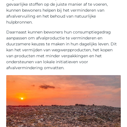
gevaarlijke stoffen op de juiste manier af te voeren,
kunnen bewoners helpen bij het verminderen van
afvalvervuiling en het behoud van natuurlijke
hulpbronnen.
Daarnaast kunnen bewoners hun consumptiegedrag
aanpassen om afvalproductie te verminderen en
duurzamere keuzes te maken in hun dagelijks leven. Dit
kan het vermijden van wegwerpproducten, het kopen
van producten met minder verpakkingen en het
ondersteunen van lokale initiatieven voor
afvalvermindering omvatten.