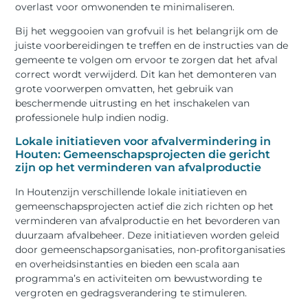
overlast voor omwonenden te minimaliseren.
Bij het weggooien van grofvuil is het belangrijk om de
juiste voorbereidingen te treffen en de instructies van de
gemeente te volgen om ervoor te zorgen dat het afval
correct wordt verwijderd. Dit kan het demonteren van
grote voorwerpen omvatten, het gebruik van
beschermende uitrusting en het inschakelen van
professionele hulp indien nodig.
Lokale initiatieven voor afvalvermindering in
Houten: Gemeenschapsprojecten die gericht
zijn op het verminderen van afvalproductie
In Houtenzijn verschillende lokale initiatieven en
gemeenschapsprojecten actief die zich richten op het
verminderen van afvalproductie en het bevorderen van
duurzaam afvalbeheer. Deze initiatieven worden geleid
door gemeenschapsorganisaties, non-profitorganisaties
en overheidsinstanties en bieden een scala aan
programma’s en activiteiten om bewustwording te
vergroten en gedragsverandering te stimuleren.