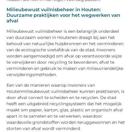
Milieubewust vuilnisbeheer in Houten:
Duurzame praktijken voor het wegwerken van
afval
Milieubewust vuilnisbeheer is een belangrijk onderdeel
van duurzaam wonen in Houtenen draagt bij aan het
behoud van natuurlijke hulpbronnen en het verminderen
van de ecologische voetafdruk van de stad. Inwoners
worden aangemoedigd om afval op verantwoorde wijze
te verwijderen door recycling te bevorderen, afval te
verminderen en gebruik te maken van milieuvriendelijke
verwijderingsmethoden.
Een van de manieren waarop inwoners van
Houtenmilieubewust vuilnisbeheer kunnen praktiseren, is
door afval correct te scheiden en te recyclen. De stad
heeft een uitgebreid recyclingsysteem dat het mogelijk
maakt om papier, karton, glas, plastic en organisch afval
apart in te zamelen en te verwerken, waardoor
waardevolle grondstoffen worden teruggewonnen en het
storten van afval wordt verminderd.