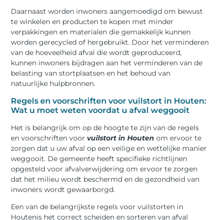
Daarnaast worden inwoners aangemoedigd om bewust
te winkelen en producten te kopen met minder
verpakkingen en materialen die gemakkelijk kunnen
worden gerecycled of hergebruikt. Door het verminderen
van de hoeveelheid afval die wordt geproduceerd,
kunnen inwoners bijdragen aan het verminderen van de
belasting van stortplaatsen en het behoud van
natuurlijke hulpbronnen.
Regels en voorschriften voor vuilstort in Houten:
Wat u moet weten voordat u afval weggooit
Het is belangrijk om op de hoogte te zijn van de regels
en voorschriften voor
vuilstort in Houten
om ervoor te
zorgen dat u uw afval op een veilige en wettelijke manier
weggooit. De gemeente heeft specifieke richtlijnen
opgesteld voor afvalverwijdering om ervoor te zorgen
dat het milieu wordt beschermd en de gezondheid van
inwoners wordt gewaarborgd.
Een van de belangrijkste regels voor vuilstorten in
Houtenis het correct scheiden en sorteren van afval