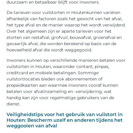
duurzaam en betaalbaar blijft voor inwoners.
De tarieven voor vuilstorten in Houtenkunnen variëren
afhankelijk van factoren zoals het gewicht van het afval,
het type afval en de manier waarop het wordt verwijderd.
Over het algemeen zijn er aparte tarieven voor het
storten van restafval, grofvuil, bouwafval, groenafval en
gevaarlijk afval, die worden berekend op basis van de
hoeveelheid afval die wordt weggegooid.
Inwoners kunnen op verschillende manieren betalen voor
vuilstorten in Houten, waaronder contant, pinpas,
creditcard en mobiele betalingen. Sommige
vuilstortlocaties bieden ook abonnementen of
prepaidkaarten aan waarmee inwoners vooraf kunnen
betalen voor afvalinzameling en -verwijdering, wat
handig kan zijn voor regelmatige gebruikers van de
dienst.
Veiligheidstips voor het gebruik van vuilstort in
Houten: Bescherm uzelf en anderen tijdens het
weggooien van afval