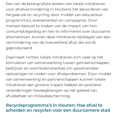
Een van de belangrijkste doelen van lokale initiatieven
voor afvalvermindering in Houtenis het bevorderen van
hergebruik en recycling door middel van educatieve
programma’s, evenementen en campagnes. Door
mensen bewust te maken van de impact van hun
consumptiegedrag en hen te informeren over duurzame
alternatieven, kunnen deze initiatieven bijdragen aan een
vermindering van de hoeveelheid afval die wordt
geproduceerd.
Daarnaast richten lokale initiatieven zich vaak op het
stimuleren van samenwerking tussen gemeenschappen,
bedrijven en overheidsinstanties om gezamenlijke
oplossingen te vinden voor afvalproblemen. Door middel
van samenwerking en partnerschappen kunnen lokale
initiatieven een grotere impact hebben en positieve
veranderingen teweegbrengen op het gebied van
afvalbeheer en milieubescherming.
Recycleprogramma’s in Houten: Hoe afval te
scheiden en recyclen voor een duurzamere stad