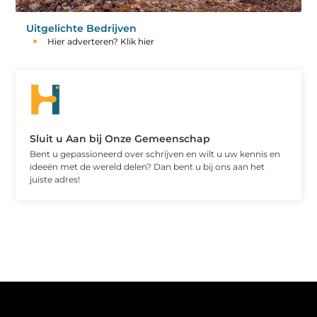
Uitgelichte Bedrijven
Hier adverteren? Klik hier
Sluit u Aan bij Onze Gemeenschap
Bent u gepassioneerd over schrijven en wilt u uw kennis en
ideeën met de wereld delen? Dan bent u bij ons aan het
juiste adres!