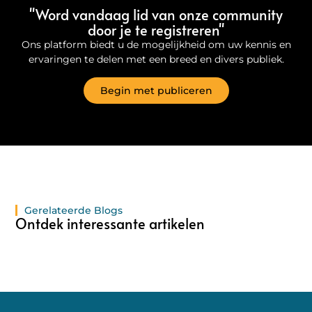
"Word vandaag lid van onze community
door je te registreren"
Ons platform biedt u de mogelijkheid om uw kennis en
ervaringen te delen met een breed en divers publiek.
Begin met publiceren
Gerelateerde Blogs
Ontdek interessante artikelen