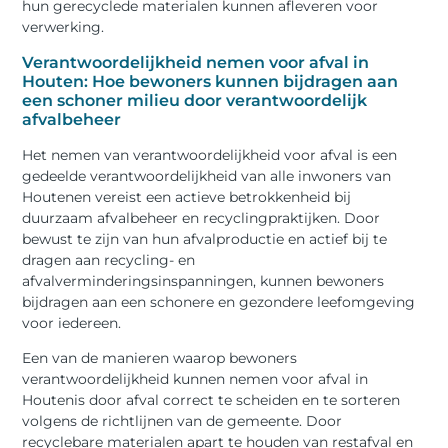
hun gerecyclede materialen kunnen afleveren voor
verwerking.
Verantwoordelijkheid nemen voor afval in
Houten: Hoe bewoners kunnen bijdragen aan
een schoner milieu door verantwoordelijk
afvalbeheer
Het nemen van verantwoordelijkheid voor afval is een
gedeelde verantwoordelijkheid van alle inwoners van
Houtenen vereist een actieve betrokkenheid bij
duurzaam afvalbeheer en recyclingpraktijken. Door
bewust te zijn van hun afvalproductie en actief bij te
dragen aan recycling- en
afvalverminderingsinspanningen, kunnen bewoners
bijdragen aan een schonere en gezondere leefomgeving
voor iedereen.
Een van de manieren waarop bewoners
verantwoordelijkheid kunnen nemen voor afval in
Houtenis door afval correct te scheiden en te sorteren
volgens de richtlijnen van de gemeente. Door
recyclebare materialen apart te houden van restafval en