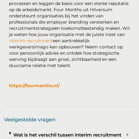
processen en leggen de basis voor een sterke reputatie
op de arbeidsmarkt. Four Months uit Hilversum
ondersteunt organisaties bij het vinden van
professionals die employer branding versterken en
recruitmentstrategieën toekomstbestendig maken. Wil
je weten hoe jouw organisatie met de juiste inzet van
interim recruitment
een aantrekkelijk
werkgeversimago kan opbouwen? Neem contact op
voor persoonlijk advies en ontdek hoe strategische
werving bijdraagt aan groei, zichtbaarheid en een
duurzame relatie met talent.
https://fourmonths.nl/
Veelgestelde vragen
Wat is het verschil tussen interim recruitment
▼