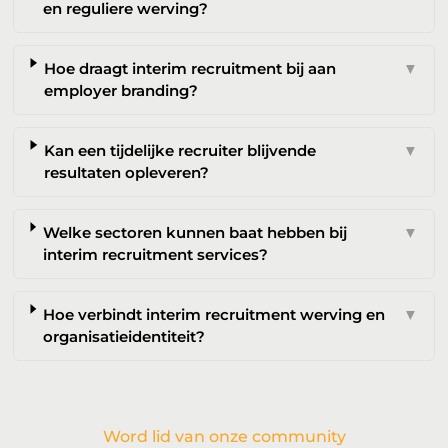
en reguliere werving?
Hoe draagt interim recruitment bij aan
▼
employer branding?
Kan een tijdelijke recruiter blijvende
▼
resultaten opleveren?
Welke sectoren kunnen baat hebben bij
▼
interim recruitment services?
Hoe verbindt interim recruitment werving en
▼
organisatieidentiteit?
Word lid van onze community