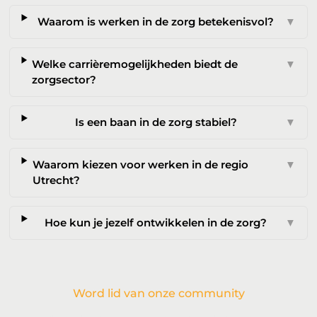
Waarom is werken in de zorg betekenisvol?
▼
Welke carrièremogelijkheden biedt de
▼
zorgsector?
Is een baan in de zorg stabiel?
▼
Waarom kiezen voor werken in de regio
▼
Utrecht?
Hoe kun je jezelf ontwikkelen in de zorg?
▼
Word lid van onze community