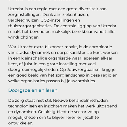
Utrecht is een regio met een grote diversiteit aan
zorginstellingen. Denk aan ziekenhuizen,
verpleeghuizen, GGZ-instellingen en
thuiszorgorganisaties. De centrale ligging van Utrecht
maakt het bovendien makkelijk bereikbaar vanuit alle
windrichtingen.
Wat Utrecht extra bijzonder maakt, is de combinatie
van stadse dynamiek en dorps karakter. Je kunt werken
in een kleinschalige organisatie waar iedereen elkaar
kent, of juist in een grote instelling met veel
doorgroeimogelijkheden. Op Jouwzorgbaan.nl krijg je
een goed beeld van het zorglandschap in deze regio en
welke organisaties passen bij jouw ambities.
Doorgroeien en leren
De zorg staat niet stil. Nieuwe behandelmethoden,
technologieën en inzichten maken het werk uitdagend
en dynamisch. Gelukkig biedt de sector volop
mogelijkheden om te blijven leren en jezelf te
ontwikkelen.