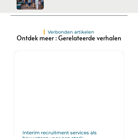
Verbonden artikelen
Ontdek meer : Gerelateerde verhalen
Interim recruitment services als