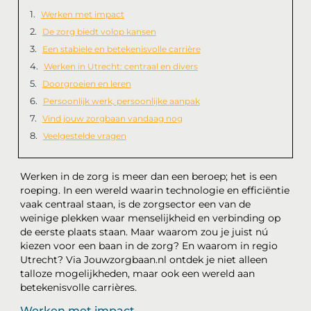
Werken met impact
De zorg biedt volop kansen
Een stabiele en betekenisvolle carrière
Werken in Utrecht: centraal en divers
Doorgroeien en leren
Persoonlijk werk, persoonlijke aanpak
Vind jouw zorgbaan vandaag nog
Veelgestelde vragen
Werken in de zorg is meer dan een beroep; het is een
roeping. In een wereld waarin technologie en efficiëntie
vaak centraal staan, is de zorgsector een van de
weinige plekken waar menselijkheid en verbinding op
de eerste plaats staan. Maar waarom zou je juist nú
kiezen voor een baan in de zorg? En waarom in regio
Utrecht? Via Jouwzorgbaan.nl ontdek je niet alleen
talloze mogelijkheden, maar ook een wereld aan
betekenisvolle carrières.
Werken met impact