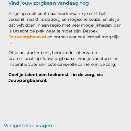
Vind jouw zorgbaan vandaag nog
Als je op zoek bent naar werk waarin je echt het
verschil maakt, is de zorg een logische keuze. En als je
dat wilt doen in een regio met veel mogelijkheden, dan
is Utrecht de plek waar je moet zijn. Bezoek
Jouwzorgbaan.nl
en ontdek wat er allemaal mogelijk
is.
Of je nu starter bent, herintreder of ervaren
professional, op Jouwzorgbaan.nl vind je vacatures en
inspiratie voor een betekenisvolle carrière in de zorg.
Geef je talent een toekomst – in de zorg, via
Jouwzorgbaan.nl.
Veelgestelde vragen