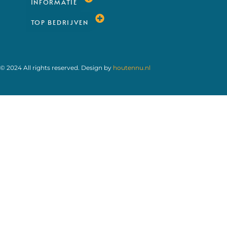
INFORMATIE
TOP BEDRIJVEN
© 2024 All rights reserved. Design by
houtennu.nl