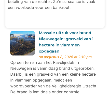
betaling van de rechter. Zo'n surseance is vaak
een voorbode voor een bankroet.
Massale uitruk voor brand
Nieuwegein: grasveld van 1
hectare in vlammen
opgegaan
on augustus 8, 2026 at 2:19 pm
Op een terrein aan het Ravelijndok in
Nieuwegein is vanmiddag brand uitgebroken.
Daarbij is een grasveld van een kleine hectare
in vlammen opgegaan, meldt een
woordvoerder van de Veiligheidsregio Utrecht.
De brand is inmiddels onder controle.