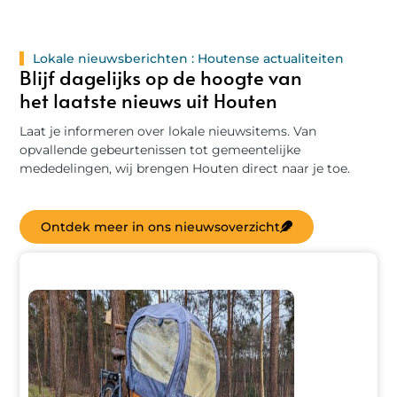
Lokale nieuwsberichten : Houtense actualiteiten
Blijf dagelijks op de hoogte van
het laatste nieuws uit Houten
Laat je informeren over lokale nieuwsitems. Van
opvallende gebeurtenissen tot gemeentelijke
mededelingen, wij brengen Houten direct naar je toe.
Ontdek meer in ons nieuwsoverzicht