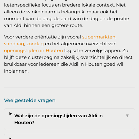
ketenspecifieke focus en bredere lokale context. Niet
alleen de winkelnaam is belangrijk, maar ook het
moment van de dag, de aard van de dag en de positie
van Aldi binnen een grotere route.
Voor verdere oriëntatie zijn vooral
supermarkten
,
vandaag
,
zondag
en het algemene overzicht van
openingstijden in Houten
logische vervolgstappen. Zo
blijft deze clusterpagina zakelijk, overzichtelijk en direct
bruikbaar voor iedereen die Aldi in Houten goed wil
inplannen.
Veelgestelde vragen
Wat zijn de openingstijden van Aldi in
▼
Houten?