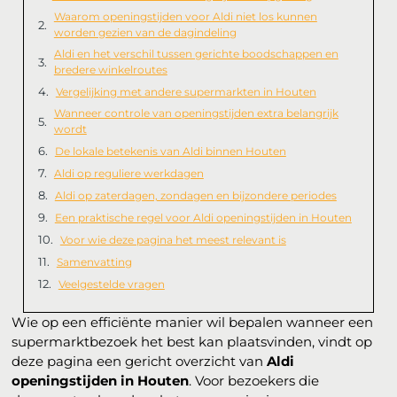
Waarom openingstijden voor Aldi niet los kunnen
worden gezien van de dagindeling
Aldi en het verschil tussen gerichte boodschappen en
bredere winkelroutes
Vergelijking met andere supermarkten in Houten
Wanneer controle van openingstijden extra belangrijk
wordt
De lokale betekenis van Aldi binnen Houten
Aldi op reguliere werkdagen
Aldi op zaterdagen, zondagen en bijzondere periodes
Een praktische regel voor Aldi openingstijden in Houten
Voor wie deze pagina het meest relevant is
Samenvatting
Veelgestelde vragen
Wie op een efficiënte manier wil bepalen wanneer een
supermarktbezoek het best kan plaatsvinden, vindt op
deze pagina een gericht overzicht van
Aldi
openingstijden in Houten
. Voor bezoekers die