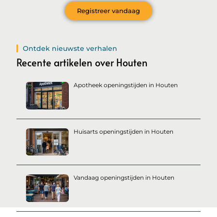
Registreer vandaag
Ontdek nieuwste verhalen
Recente artikelen over Houten
Apotheek openingstijden in Houten
Huisarts openingstijden in Houten
Vandaag openingstijden in Houten