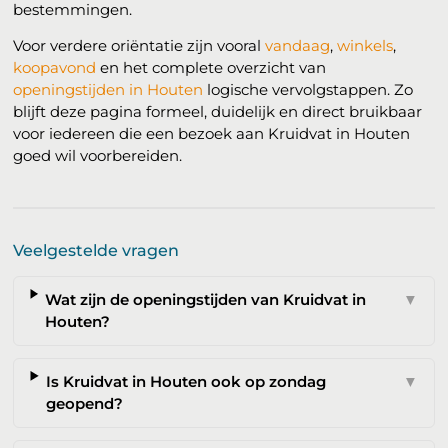
bestemmingen.
Voor verdere oriëntatie zijn vooral
vandaag
,
winkels
,
koopavond
en het complete overzicht van
openingstijden in Houten
logische vervolgstappen. Zo
blijft deze pagina formeel, duidelijk en direct bruikbaar
voor iedereen die een bezoek aan Kruidvat in Houten
goed wil voorbereiden.
Veelgestelde vragen
Wat zijn de openingstijden van Kruidvat in
▼
Houten?
Is Kruidvat in Houten ook op zondag
▼
geopend?