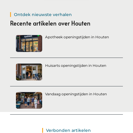
Ontdek nieuwste verhalen
Recente artikelen over Houten
Apotheek openingstijden in Houten
Huisarts openingstijden in Houten
Vandaag openingstijden in Houten
Verbonden artikelen